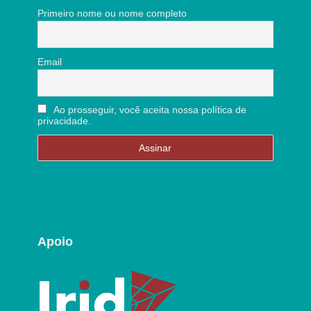
Primeiro nome ou nome completo
Email
Ao prosseguir, você aceita nossa política de
privacidade.
Apoio