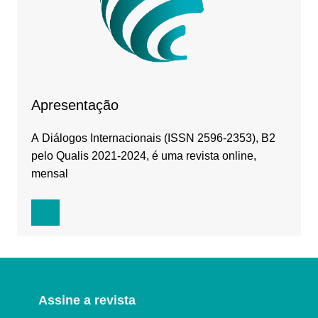
Apresentação
A Diálogos Internacionais (ISSN 2596-2353), B2
pelo Qualis 2021-2024, é uma revista online,
mensal
Assine a revista