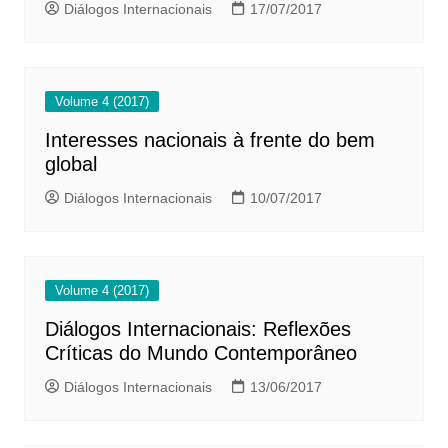
Diálogos Internacionais
17/07/2017
Volume 4 (2017)
Interesses nacionais à frente do bem
global
Diálogos Internacionais
10/07/2017
Volume 4 (2017)
Diálogos Internacionais: Reflexões
Críticas do Mundo Contemporâneo
Diálogos Internacionais
13/06/2017