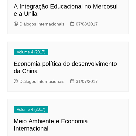
A Integração Educacional no Mercosul
e a Unila
Diálogos Internacionais
07/08/2017
Volume 4 (2017)
Economia política do desenvolvimento
da China
Diálogos Internacionais
31/07/2017
Volume 4 (2017)
Meio Ambiente e Economia
Internacional