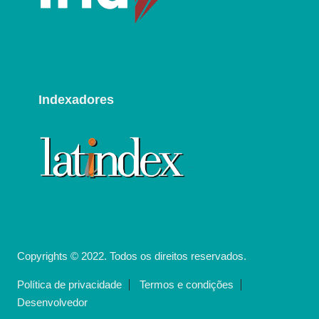
Indexadores
Copyrights © 2022. Todos os direitos reservados.
Política de privacidade
Termos e condições
Desenvolvedor