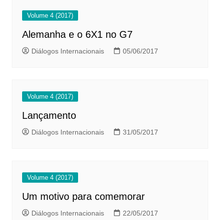
Volume 4 (2017)
Alemanha e o 6X1 no G7
Diálogos Internacionais
05/06/2017
Volume 4 (2017)
Lançamento
Diálogos Internacionais
31/05/2017
Volume 4 (2017)
Um motivo para comemorar
Diálogos Internacionais
22/05/2017