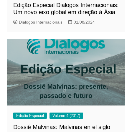
Edição Especial Diálogos Internacionais:
Um novo eixo global em direção à Ásia
Diálogos Internacionais
01/08/2024
Edição Especial
Volume 4 (2017)
Dossiê Malvinas: Malvinas en el siglo