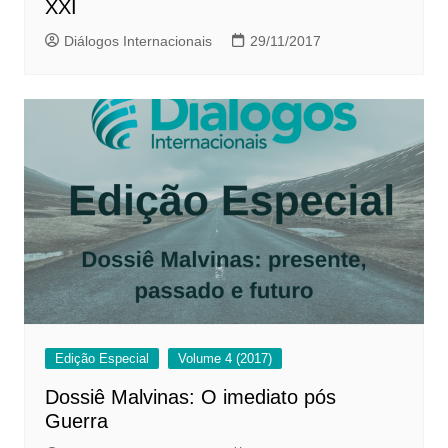
XXI
Diálogos Internacionais
29/11/2017
Edição Especial
Volume 4 (2017)
Dossiê Malvinas: O imediato pós
Guerra