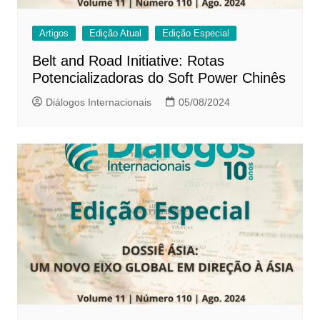
Artigos
Edição Atual
Edição Especial
Belt and Road Initiative: Rotas
Potencializadoras do Soft Power Chinês
Diálogos Internacionais
05/08/2024