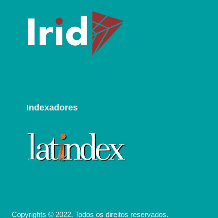
Indexadores
Copyrights © 2022. Todos os direitos reservados.