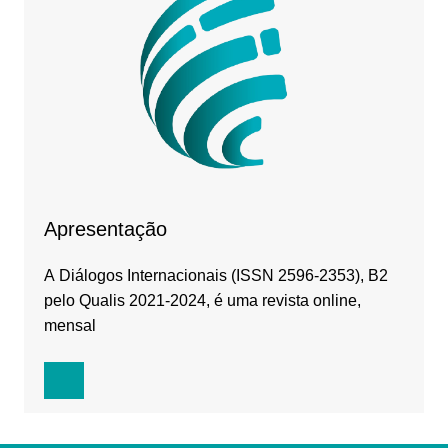
Apresentação
A Diálogos Internacionais (ISSN 2596-2353), B2
pelo Qualis 2021-2024, é uma revista online,
mensal