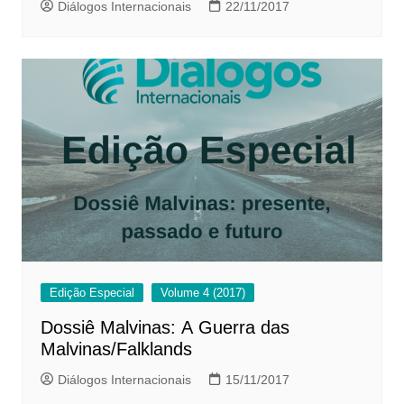
Diálogos Internacionais
22/11/2017
Edição Especial
Volume 4 (2017)
Dossiê Malvinas: A Guerra das
Malvinas/Falklands
Diálogos Internacionais
15/11/2017