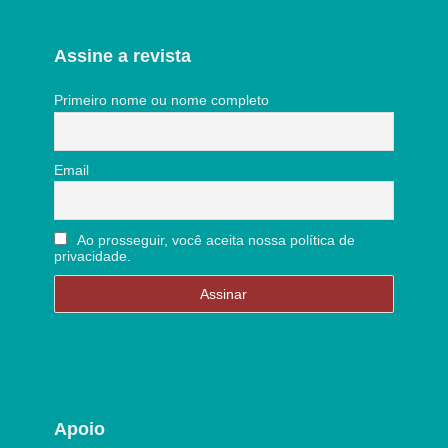
Assine a revista
Primeiro nome ou nome completo
Email
Ao prosseguir, você aceita nossa política de
privacidade.
Apoio