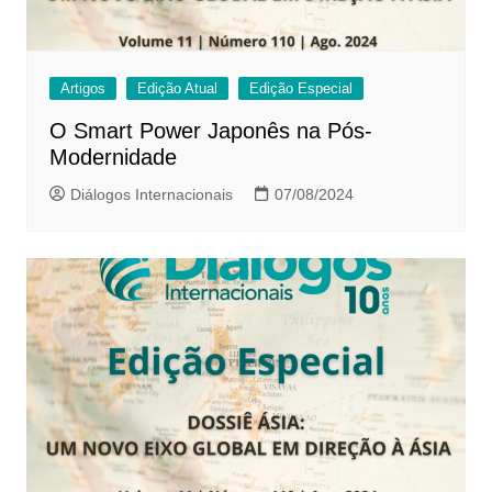
Artigos
Edição Atual
Edição Especial
O Smart Power Japonês na Pós-
Modernidade
Diálogos Internacionais
07/08/2024