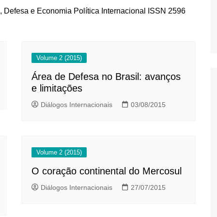
s, Defesa e Economia Política Internacional ISSN 2596
Volume 2 (2015)
Área de Defesa no Brasil: avanços
e limitações
Diálogos Internacionais
03/08/2015
Volume 2 (2015)
O coração continental do Mercosul
Diálogos Internacionais
27/07/2015