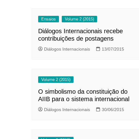
Ensaios
Volume 2 (2015)
Diálogos Internacionais recebe
contribuições de postagens
Diálogos Internacionais
13/07/2015
Volume 2 (2015)
O simbolismo da constituição do
AIIB para o sistema internacional
Diálogos Internacionais
30/06/2015