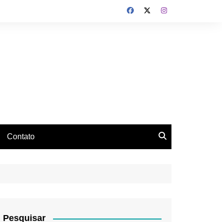
Contato
Pesquisar