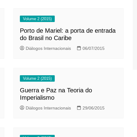
Volume 2 (2015)
Porto de Mariel: a porta de entrada
do Brasil no Caribe
Diálogos Internacionais
06/07/2015
Volume 2 (2015)
Guerra e Paz na Teoria do
Imperialismo
Diálogos Internacionais
29/06/2015