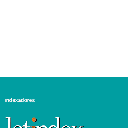
Indexadores