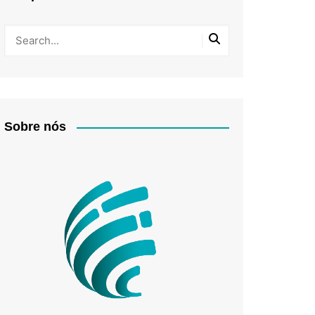
Sobre nós