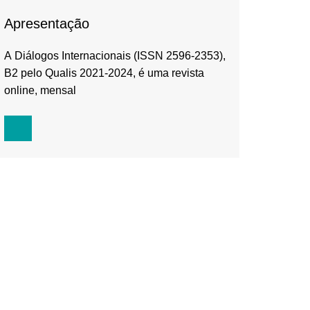
Apresentação
A Diálogos Internacionais (ISSN 2596-2353),
B2 pelo Qualis 2021-2024, é uma revista
online, mensal