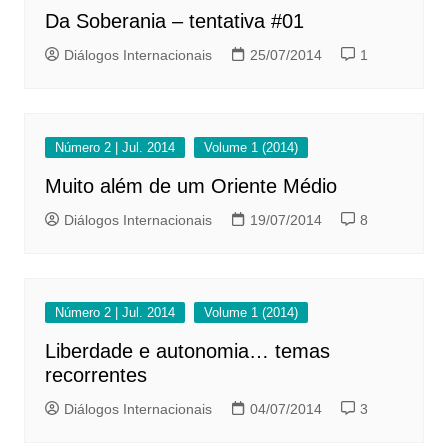
Da Soberania – tentativa #01
Diálogos Internacionais
25/07/2014
1
Número 2 | Jul. 2014
Volume 1 (2014)
Muito além de um Oriente Médio
Diálogos Internacionais
19/07/2014
8
Número 2 | Jul. 2014
Volume 1 (2014)
Liberdade e autonomia… temas
recorrentes
Diálogos Internacionais
04/07/2014
3