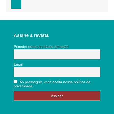
Assine a revista
Primeiro nome ou nome completo
Email
Ao prosseguir, você aceita nossa política de
privacidade.