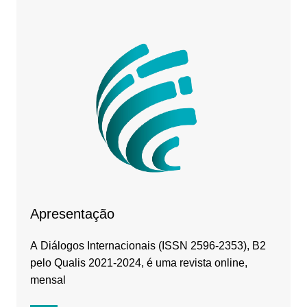
Apresentação
A Diálogos Internacionais (ISSN 2596-2353), B2
pelo Qualis 2021-2024, é uma revista online,
mensal