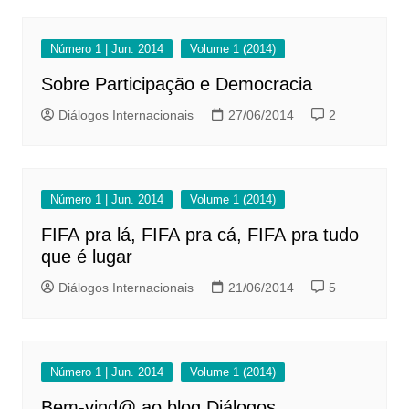
Número 1 | Jun. 2014
Volume 1 (2014)
Sobre Participação e Democracia
Diálogos Internacionais
27/06/2014
2
Número 1 | Jun. 2014
Volume 1 (2014)
FIFA pra lá, FIFA pra cá, FIFA pra tudo
que é lugar
Diálogos Internacionais
21/06/2014
5
Número 1 | Jun. 2014
Volume 1 (2014)
Bem-vind@ ao blog Diálogos