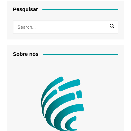
Pesquisar
Sobre nós