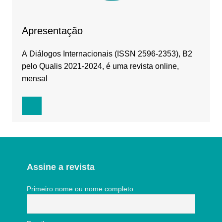
Apresentação
A Diálogos Internacionais (ISSN 2596-2353), B2
pelo Qualis 2021-2024, é uma revista online,
mensal
Assine a revista
Primeiro nome ou nome completo