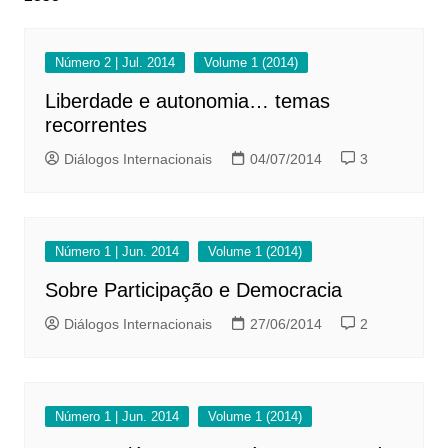
Número 2 | Jul. 2014
Volume 1 (2014)
Liberdade e autonomia… temas
recorrentes
Diálogos Internacionais
04/07/2014
3
Número 1 | Jun. 2014
Volume 1 (2014)
Sobre Participação e Democracia
Diálogos Internacionais
27/06/2014
2
Número 1 | Jun. 2014
Volume 1 (2014)