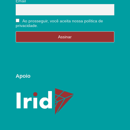
Email
Ao prosseguir, você aceita nossa política de
privacidade.
Apoio