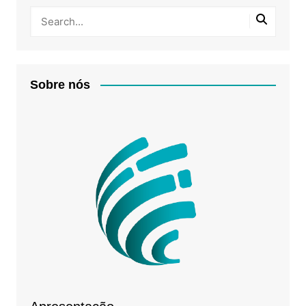
Sobre nós