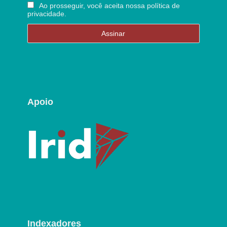
Ao prosseguir, você aceita nossa política de
privacidade.
Apoio
Indexadores