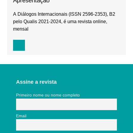
Apresentação
A Diálogos Internacionais (ISSN 2596-2353), B2
pelo Qualis 2021-2024, é uma revista online,
mensal
Assine a revista
Primeiro nome ou nome completo
Email