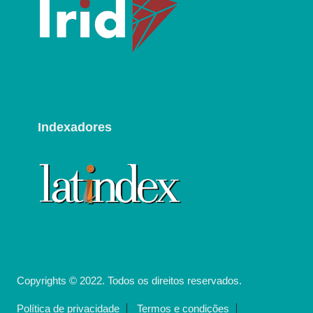
Indexadores
Copyrights © 2022. Todos os direitos reservados.
Política de privacidade
Termos e condições