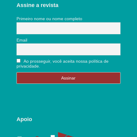
Assine a revista
Primeiro nome ou nome completo
Email
Ao prosseguir, você aceita nossa política de
privacidade.
Apoio