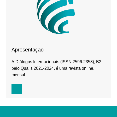
Apresentação
A Diálogos Internacionais (ISSN 2596-2353), B2
pelo Qualis 2021-2024, é uma revista online,
mensal