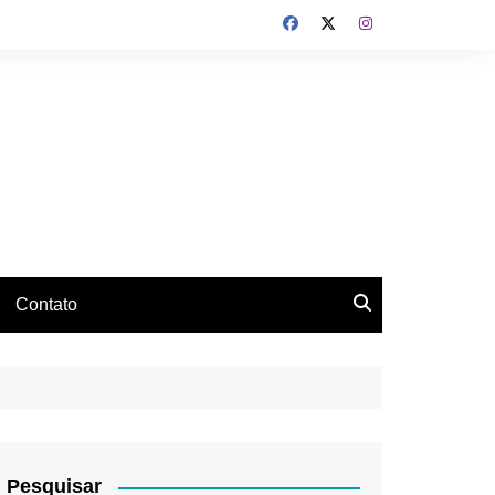
Contato
Pesquisar