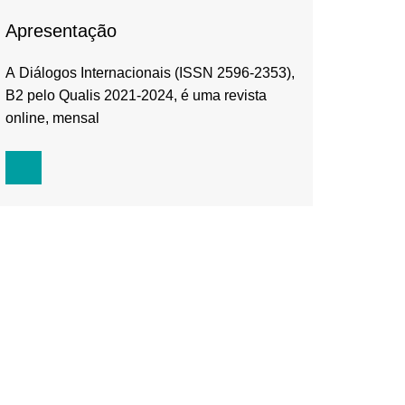
Apresentação
A Diálogos Internacionais (ISSN 2596-2353),
B2 pelo Qualis 2021-2024, é uma revista
online, mensal