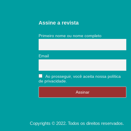
Assine a revista
Primeiro nome ou nome completo
Email
Ao prosseguir, você aceita nossa política
de privacidade.
Copyrights © 2022. Todos os direitos reservados.