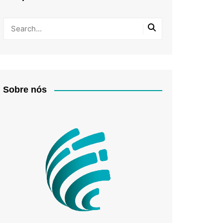
Sobre nós