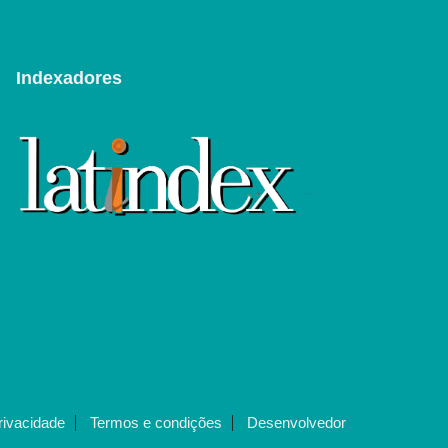
Indexadores
privacidade
Termos e condições
Desenvolvedor