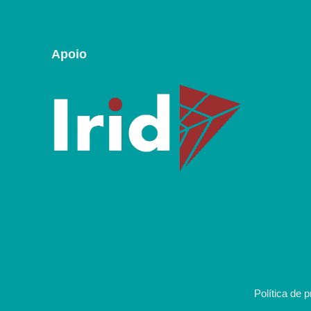
Apoio
Política de 