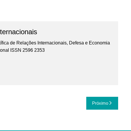
ternacionais
ífica de Relações Internacionais, Defesa e Economia
cional ISSN 2596 2353
Próximo