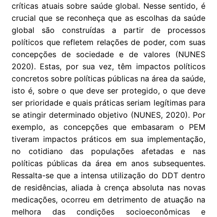
críticas atuais sobre saúde global. Nesse sentido, é
crucial que se reconheça que as escolhas da saúde
global são construídas a partir de processos
políticos que refletem relações de poder, com suas
concepções de sociedade e de valores (NUNES
2020). Estas, por sua vez, têm impactos políticos
concretos sobre políticas públicas na área da saúde,
isto é, sobre o que deve ser protegido, o que deve
ser prioridade e quais práticas seriam legítimas para
se atingir determinado objetivo (NUNES, 2020). Por
exemplo, as concepções que embasaram o PEM
tiveram impactos práticos em sua implementação,
no cotidiano das populações afetadas e nas
políticas públicas da área em anos subsequentes.
Ressalta-se que a intensa utilização do DDT dentro
de residências, aliada à crença absoluta nas novas
medicações, ocorreu em detrimento de atuação na
melhora das condições socioeconômicas e