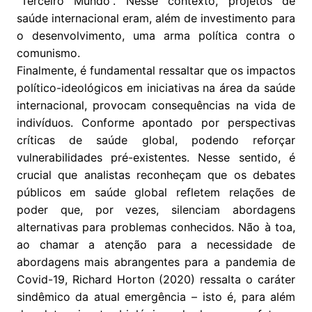
“Terceiro Mundo”. Nesse contexto, projetos de
saúde internacional eram, além de investimento para
o desenvolvimento, uma arma política contra o
comunismo.
Finalmente, é fundamental ressaltar que os impactos
político-ideológicos em iniciativas na área da saúde
internacional, provocam consequências na vida de
indivíduos. Conforme apontado por perspectivas
críticas de saúde global, podendo reforçar
vulnerabilidades pré-existentes. Nesse sentido, é
crucial que analistas reconheçam que os debates
públicos em saúde global refletem relações de
poder que, por vezes, silenciam abordagens
alternativas para problemas conhecidos. Não à toa,
ao chamar a atenção para a necessidade de
abordagens mais abrangentes para a pandemia de
Covid-19, Richard Horton (2020) ressalta o caráter
sindêmico da atual emergência – isto é, para além