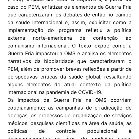
caso do PEM, enfatizar os elementos de Guerra Fria
que caracterizaram os debates de então no campo
da saúde internacional e, assim, explicitar como a
implementação do programa refletiu a política
externa norte-americana de contenção ao
comunismo internacional. O texto expõe como a
Guerra Fria impactou a OMS e analisa os elementos
narrativos da bipolaridade que caracterizaram o
PEM, além de promover breves reflexões a partir de
perspectivas críticas da saúde global, ressaltando
alguns elementos do atual contexto da política
internacional na pandemia de COVID-19.
Os impactos da Guerra Fria na OMS ocorriam
cotidianamente; as campanhas de erradicação de
doenças, os processos de organização de serviços
médicos, pesquisas científicas na área da saúde, as
políticas de controle populacional e
desenvolvimentos na área de medicina social