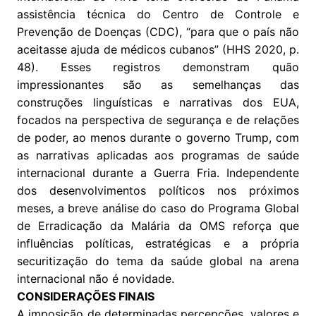
assistência técnica do Centro de Controle e
Prevenção de Doenças (CDC), “para que o país não
aceitasse ajuda de médicos cubanos” (HHS 2020, p.
48). Esses registros demonstram quão
impressionantes são as semelhanças das
construções linguísticas e narrativas dos EUA,
focados na perspectiva de segurança e de relações
de poder, ao menos durante o governo Trump, com
as narrativas aplicadas aos programas de saúde
internacional durante a Guerra Fria. Independente
dos desenvolvimentos políticos nos próximos
meses, a breve análise do caso do Programa Global
de Erradicação da Malária da OMS reforça que
influências políticas, estratégicas e a própria
securitização do tema da saúde global na arena
internacional não é novidade.
CONSIDERAÇÕES FINAIS
A imposição de determinadas percepções, valores e