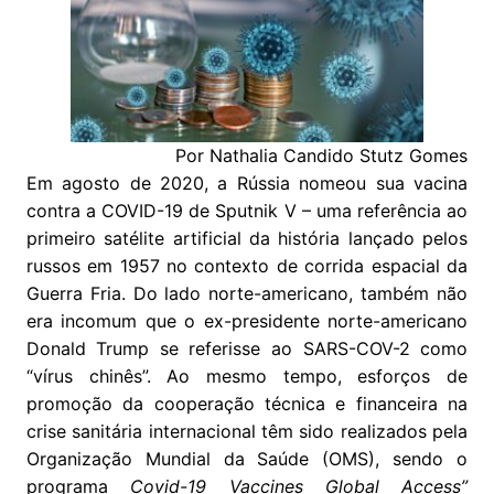
Por Nathalia Candido Stutz Gomes
Em agosto de 2020, a Rússia nomeou sua vacina
contra a COVID-19 de Sputnik V – uma referência ao
primeiro satélite artificial da história lançado pelos
russos em 1957 no contexto de corrida espacial da
Guerra Fria. Do lado norte-americano, também não
era incomum que o ex-presidente norte-americano
Donald Trump se referisse ao SARS-COV-2 como
“vírus chinês”. Ao mesmo tempo, esforços de
promoção da cooperação técnica e financeira na
crise sanitária internacional têm sido realizados pela
Organização Mundial da Saúde (OMS), sendo o
programa
Covid-19 Vaccines Global Access”