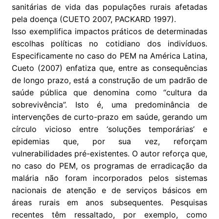
sanitárias de vida das populações rurais afetadas
pela doença (CUETO 2007, PACKARD 1997).
Isso exemplifica impactos práticos de determinadas
escolhas políticas no cotidiano dos indivíduos.
Especificamente no caso do PEM na América Latina,
Cueto (2007) enfatiza que, entre as consequências
de longo prazo, está a construção de um padrão de
saúde pública que denomina como “cultura da
sobrevivência”. Isto é, uma predominância de
intervenções de curto-prazo em saúde, gerando um
círculo vicioso entre ‘soluções temporárias’ e
epidemias que, por sua vez, reforçam
vulnerabilidades pré-existentes. O autor reforça que,
no caso do PEM, os programas de erradicação da
malária não foram incorporados pelos sistemas
nacionais de atenção e de serviços básicos em
áreas rurais em anos subsequentes. Pesquisas
recentes têm ressaltado, por exemplo, como