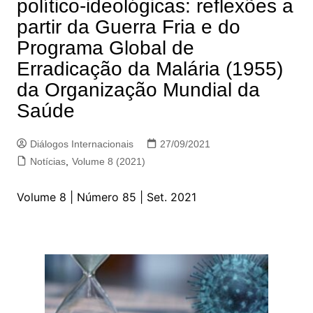
político-ideológicas: reflexões a
partir da Guerra Fria e do
Programa Global de
Erradicação da Malária (1955)
da Organização Mundial da
Saúde
Diálogos Internacionais
27/09/2021
Notícias
,
Volume 8 (2021)
Volume 8 | Número 85 | Set. 2021