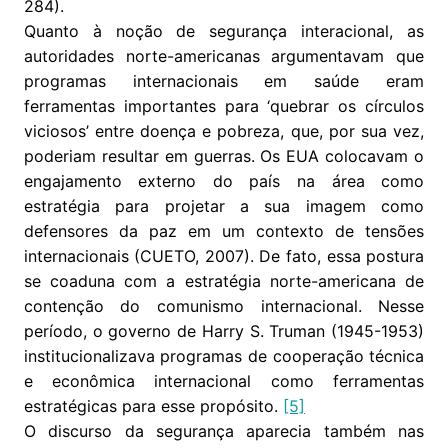
284).
Quanto à noção de segurança interacional, as
autoridades norte-americanas argumentavam que
programas internacionais em saúde eram
ferramentas importantes para ‘quebrar os círculos
viciosos’ entre doença e pobreza, que, por sua vez,
poderiam resultar em guerras. Os EUA colocavam o
engajamento externo do país na área como
estratégia para projetar a sua imagem como
defensores da paz em um contexto de tensões
internacionais (CUETO, 2007). De fato, essa postura
se coaduna com a estratégia norte-americana de
contenção do comunismo internacional. Nesse
período, o governo de Harry S. Truman (1945-1953)
institucionalizava programas de cooperação técnica
e econômica internacional como ferramentas
estratégicas para esse propósito.
[5]
O discurso da segurança aparecia também nas