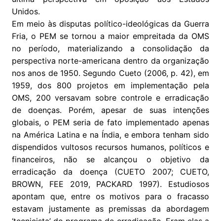
Unidos.
Em meio às disputas político-ideológicas da Guerra
Fria, o PEM se tornou a maior empreitada da OMS
no período, materializando a consolidação da
perspectiva norte-americana dentro da organização
nos anos de 1950. Segundo Cueto (2006, p. 42), em
1959, dos 800 projetos em implementação pela
OMS, 200 versavam sobre controle e erradicação
de doenças. Porém, apesar de suas intenções
globais, o PEM seria de fato implementado apenas
na América Latina e na Índia, e embora tenham sido
dispendidos vultosos recursos humanos, políticos e
financeiros, não se alcançou o objetivo da
erradicação da doença (CUETO 2007; CUETO,
BROWN, FEE 2019, PACKARD 1997). Estudiosos
apontam que, entre os motivos para o fracasso
estavam justamente as premissas da abordagem