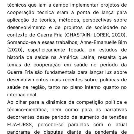
técnicos que iam a campo implementar projetos de
cooperação técnica eram a ponta de lança para
aplicação de teorias, métodos, perspectivas sobre
desenvolvimento e de projetos de sociedade no
contexto de Guerra Fria (CHASTAIN; LOREK, 2020).
Somando-se a esses trabalhos, Anne-Emanuelle Birn
(2020), espeficicamente focada em estudos de
história da saúde na América Latina, ressalta que
temas de cooperação em saúde no período da
Guerra Fria são fundamentais para lançar luz sobre
desenvolvimentos mais recentes sobre políticas de
saúde na região, tanto no plano interno quanto no
internacional.
Ao olhar para a dinâmica da competição política e
técnico-científica, bem como para as narrativas
decorrentes desse período de aumento de tensões
EUA-URSS, percebe-se paralelos com o atual
panorama de disputas diante da pandemia de