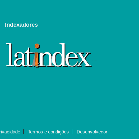
Indexadores
privacidade
Termos e condições
Desenvolvedor