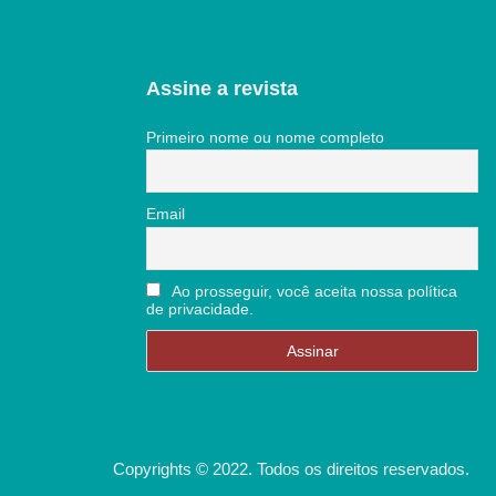
Assine a revista
Primeiro nome ou nome completo
Email
Ao prosseguir, você aceita nossa política
de privacidade.
Copyrights © 2022. Todos os direitos reservados.