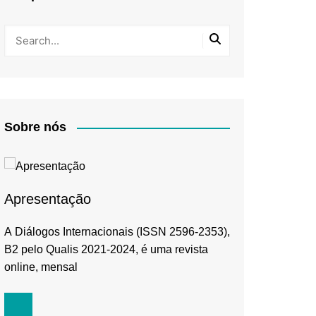
Sobre nós
Apresentação
A Diálogos Internacionais (ISSN 2596-2353),
B2 pelo Qualis 2021-2024, é uma revista
online, mensal