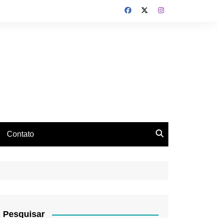
Contato
Pesquisar