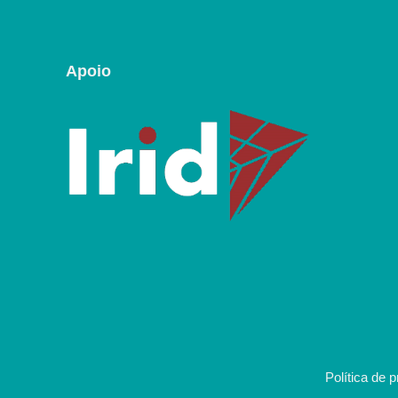
Apoio
Política de 