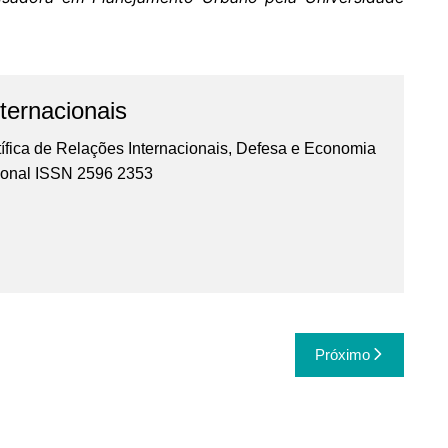
ternacionais
ífica de Relações Internacionais, Defesa e Economia
cional ISSN 2596 2353
Próximo