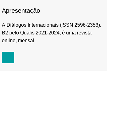
Apresentação
A Diálogos Internacionais (ISSN 2596-2353),
B2 pelo Qualis 2021-2024, é uma revista
online, mensal