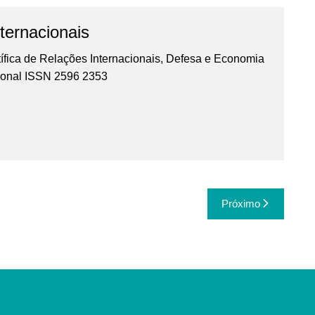
ternacionais
ífica de Relações Internacionais, Defesa e Economia
cional ISSN 2596 2353
Próximo