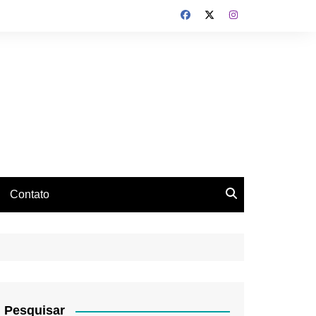
Contato
Pesquisar