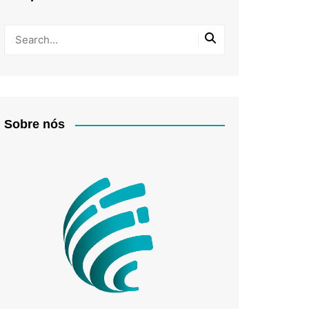
Sobre nós