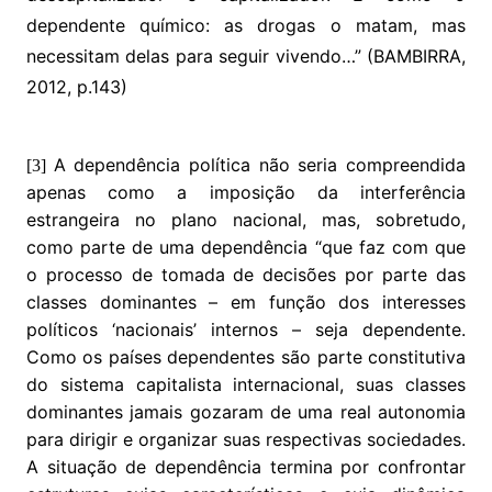
dependente químico: as drogas o matam, mas
necessitam delas para seguir vivendo…” (BAMBIRRA,
2012, p.143)
A dependência política não seria compreendida
[3]
apenas como a imposição da interferência
estrangeira no plano nacional, mas, sobretudo,
como parte de uma dependência “que faz com que
o processo de tomada de decisões por parte das
classes dominantes – em função dos interesses
políticos ‘nacionais’ internos – seja dependente.
Como os países dependentes são parte constitutiva
do sistema capitalista internacional, suas classes
dominantes jamais gozaram de uma real autonomia
para dirigir e organizar suas respectivas sociedades.
A situação de dependência termina por confrontar