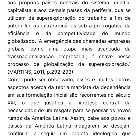
aos próprios países centrais do sistema mundial
capitalista e aos demais países da periferia, que se
utilizam da superexploração do trabalho a fim de
auferir lucros extraordinários sob a prerrogativa da
eficiência e da competitividade do mundo
globalizado. “A emergência das chamadas empresas
globais, como uma etapa mais avançada da
transnacionalização empresarial, é chave nesse
processo de globalização da superexploração.”
(MARTINS, 2011, p.292-293)
Como pode ser observado, esses e muitos outros
aspectos acerca da teoria marxista da dependência
em sua formulação inicial são recorrentes no século
XXI, o que justifica a hipótese central da
necessidade de um resgate para se pensar os novos
rumos da América Latina. Assim, cabe aos povos e
países da América Latina indagarem se desejam
continuar a seguir um projeto ideológico que