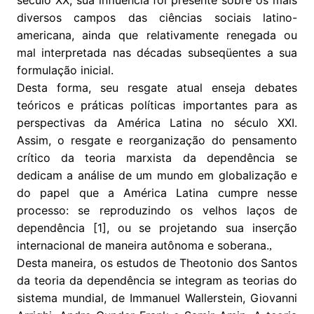
diversos campos das ciências sociais latino-
americana, ainda que relativamente renegada ou
mal interpretada nas décadas subseqüentes a sua
formulação inicial.
Desta forma, seu resgate atual enseja debates
teóricos e práticas políticas importantes para as
perspectivas da América Latina no século XXI.
Assim, o resgate e reorganização do pensamento
crítico da teoria marxista da dependência se
dedicam a análise de um mundo em globalização e
do papel que a América Latina cumpre nesse
processo: se reproduzindo os velhos laços de
dependência [1], ou se projetando sua inserção
internacional de maneira autônoma e soberana.
,
Desta maneira, os estudos de Theotonio dos Santos
da teoria da dependência se integram as teorias do
sistema mundial, de Immanuel Wallerstein, Giovanni