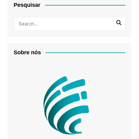
Pesquisar
Sobre nós