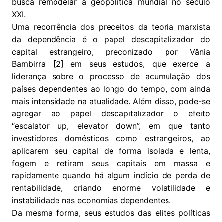
busca remodelar a geopolítica mundial no século
XXI.
Uma recorrência dos preceitos da teoria marxista
da dependência é o papel descapitalizador do
capital estrangeiro, preconizado por Vânia
Bambirra [2]
em seus estudos, que exerce a
liderança sobre o processo de acumulação dos
países dependentes ao longo do tempo, com ainda
mais intensidade na atualidade. Além disso, pode-se
agregar ao papel descapitalizador o efeito
“escalator up, elevator down”, em que tanto
investidores domésticos como estrangeiros, ao
aplicarem seu capital de forma isolada e lenta,
fogem e retiram seus capitais em massa e
rapidamente quando há algum indício de perda de
rentabilidade, criando enorme volatilidade e
instabilidade nas economias dependentes.
Da mesma forma, seus estudos das elites políticas