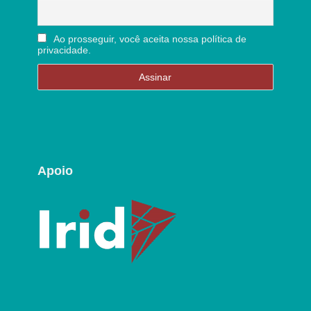
Ao prosseguir, você aceita nossa política de
privacidade.
Apoio