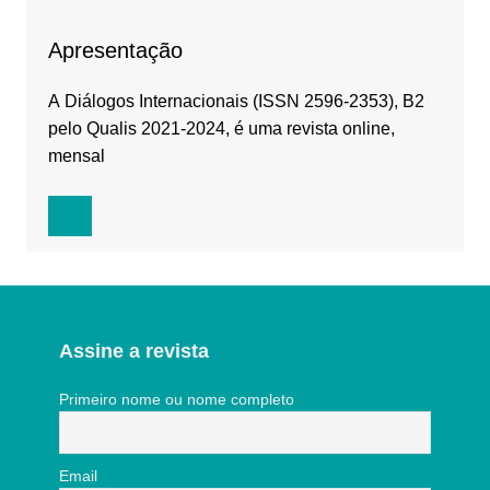
Apresentação
A Diálogos Internacionais (ISSN 2596-2353), B2
pelo Qualis 2021-2024, é uma revista online,
mensal
Assine a revista
Primeiro nome ou nome completo
Email