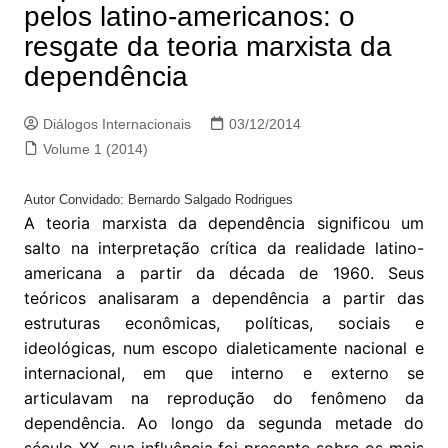
pelos latino-americanos: o
resgate da teoria marxista da
dependência
Diálogos Internacionais
03/12/2014
Volume 1 (2014)
Autor Convidado: Bernardo Salgado Rodrigues
A teoria marxista da dependência significou um
salto na interpretação crítica da realidade latino-
americana a partir da década de 1960. Seus
teóricos analisaram a dependência a partir das
estruturas econômicas, políticas, sociais e
ideológicas, num escopo dialeticamente nacional e
internacional, em que interno e externo se
articulavam na reprodução do fenômeno da
dependência. Ao longo da segunda metade do
século XX, sua influência foi presente sobre os mais