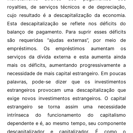
royalties, de serviços técnicos e de depreciação,
cujo resultado é a descapitalização da economia.
Esta descapitalização se reflete nos déficits do
balanço de pagamento. Para suprir esses déficits
são requeridas “ajudas externas”, por meio de
empréstimos. Os empréstimos aumentam os
serviços da dívida externa e esta aumenta ainda
mais os déficits, aumentando progressivamente a
necessidade de mais capital estrangeiro. Em poucas
palavras, pode-se dizer que os investimentos
estrangeiros provocam uma descapitalização que
exige novos investimentos estrangeiros. O capital
estrangeiro se torna assim uma necessidade
intrínseca do funcionamento do capitalismo
dependente e é, ao mesmo tempo, seu componente
descapitalizador e capitalizador. É como o