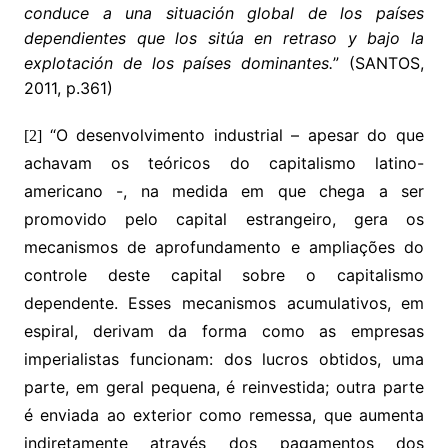
conduce a una situación global de los países
dependientes que los sitúa en retraso y bajo la
explotación de los países dominantes.
” (SANTOS,
2011, p.361)
“O desenvolvimento industrial – apesar do que
[2]
achavam os teóricos do capitalismo latino-
americano -, na medida em que chega a ser
promovido pelo capital estrangeiro, gera os
mecanismos de aprofundamento e ampliações do
controle deste capital sobre o capitalismo
dependente. Esses mecanismos acumulativos, em
espiral, derivam da forma como as empresas
imperialistas funcionam: dos lucros obtidos, uma
parte, em geral pequena, é reinvestida; outra parte
é enviada ao exterior como remessa, que aumenta
indiretamente através dos pagamentos dos