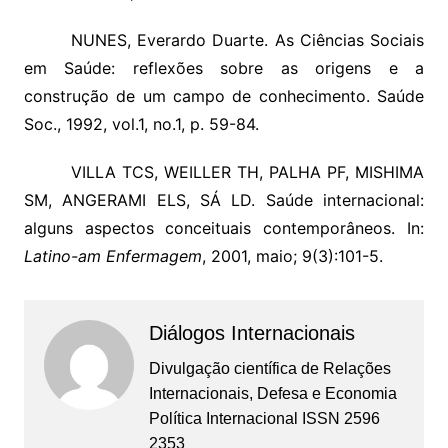
NUNES, Everardo Duarte. As Ciências Sociais
em Saúde: reflexões sobre as origens e a
construção de um campo de conhecimento. Saúde
Soc., 1992, vol.1, no.1, p. 59-84.
VILLA TCS, WEILLER TH, PALHA PF, MISHIMA
SM, ANGERAMI ELS, SÁ LD. Saúde internacional:
alguns aspectos conceituais contemporâneos. In:
Latino-am Enfermagem
, 2001, maio; 9(3):101-5.
Diálogos Internacionais
Divulgação científica de Relações
Internacionais, Defesa e Economia
Política Internacional ISSN 2596
2353