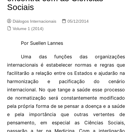
Sociais
Diálogos Internacionais
05/12/2014
Volume 1 (2014)
Por Suellen Lannes
Uma das funções das organizações
internacionais é estabelecer normas e regras que
facilitarão a relação entre os Estados e ajudarão na
harmonização e pacificação do cenário
internacional. No que tange a saúde esse processo
de normatização será constantemente modificado
pela própria forma de se pensar a doença e a saúde
e pela importância que outras vertentes de
pensamento, em especial as Ciências Sociais,
passarão a ter na Medicina. Com a interligação