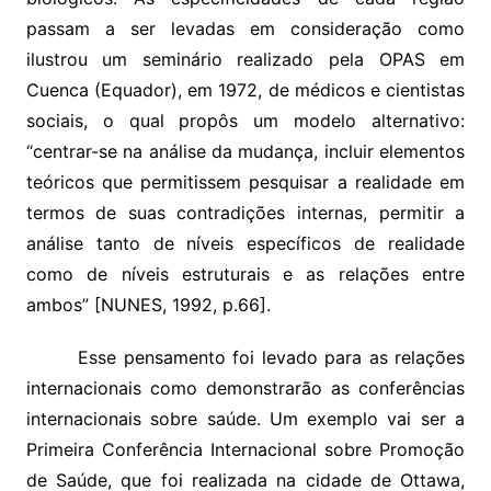
passam a ser levadas em consideração como
ilustrou um seminário realizado pela OPAS em
Cuenca (Equador), em 1972, de médicos e cientistas
sociais, o qual propôs um modelo alternativo:
“centrar-se na análise da mudança, incluir elementos
teóricos que permitissem pesquisar a realidade em
termos de suas contradições internas, permitir a
análise tanto de níveis específicos de realidade
como de níveis estruturais e as relações entre
ambos” [NUNES, 1992, p.66].
Esse pensamento foi levado para as relações
internacionais como demonstrarão as conferências
internacionais sobre saúde. Um exemplo vai ser a
Primeira Conferência Internacional sobre Promoção
de Saúde, que foi realizada na cidade de Ottawa,