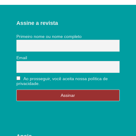
Assine a revista
Primeiro nome ou nome completo
Email
Ao prosseguir, você aceita nossa política de
privacidade.