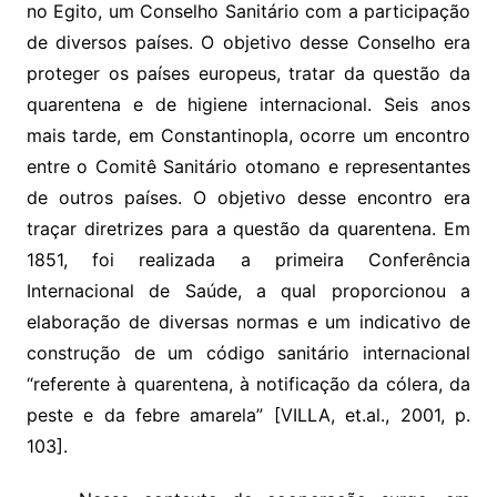
no Egito, um Conselho Sanitário com a participação
de diversos países. O objetivo desse Conselho era
proteger os países europeus, tratar da questão da
quarentena e de higiene internacional. Seis anos
mais tarde, em Constantinopla, ocorre um encontro
entre o Comitê Sanitário otomano e representantes
de outros países. O objetivo desse encontro era
traçar diretrizes para a questão da quarentena. Em
1851, foi realizada a primeira Conferência
Internacional de Saúde, a qual proporcionou a
elaboração de diversas normas e um indicativo de
construção de um código sanitário internacional
“referente à quarentena, à notificação da cólera, da
peste e da febre amarela” [VILLA, et.al., 2001, p.
103].