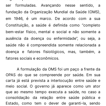
ser formuladas. Avançando nesse sentido, a
fundação da Organização Mundial da Saúde (OMS),
em 1946, é um marco. De acordo com a sua
Constituição, a saúde é definida como “completo
bem-estar físico, mental e social e não somente a
ausência da doença ou enfermidade”, ou seja, a
saúde não é compreendida somente relacionada a
doença e fatores fisiológicos, mas, também, a
fatores sociais e econômicos.
A formulação da OMS foi um paço a frente da
OPAS do que se compreende por saúde. Em sua
carta já está prevista a interlocução entre saúde e
meio social. O governo já aparece como um ator
que ao mesmo tempo executa a saúde, no caso a
consolidação da relação entre saúde pública e
Estado, como tem o dever de garanti-la, sendo