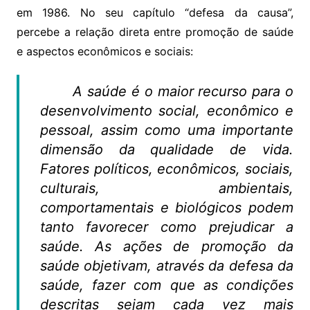
em 1986. No seu capítulo “defesa da causa”,
percebe a relação direta entre promoção de saúde
e aspectos econômicos e sociais:
A saúde é o maior recurso para o
desenvolvimento social, econômico e
pessoal, assim como uma importante
dimensão da qualidade de vida.
Fatores políticos, econômicos, sociais,
culturais, ambientais,
comportamentais e biológicos podem
tanto favorecer como prejudicar a
saúde. As ações de promoção da
saúde objetivam, através da defesa da
saúde, fazer com que as condições
descritas sejam cada vez mais