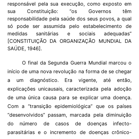
responsável pela sua execução, como exposto em
sua Constituição: “os Governos têm
responsabilidade pela saúde dos seus povos, a qual
só pode ser assumida pelo estabelecimento de
medidas sanitárias e sociais adequadas”
[CONSTITUIÇÃO DA ORGANIZAÇÃO MUNDIAL DA
SAÚDE, 1946].
O final da Segunda Guerra Mundial marcou o
início de uma nova revolução na forma de se chegar
a um diagnóstico. Era vigente, até então,
explicações unicausais, caracterizada pela adoção
de uma única causa para se explicar uma doença.
Com a “transição epidemiológica” que os países
“desenvolvidos” passam, marcada pela diminuição
do número de casos de doenças infecto-
parasitárias e o incremento de doenças crônico-