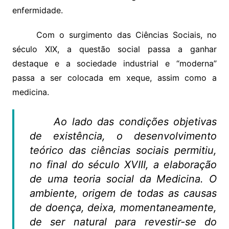
enfermidade.
Com o surgimento das Ciências Sociais, no
século XIX, a questão social passa a ganhar
destaque e a sociedade industrial e “moderna”
passa a ser colocada em xeque, assim como a
medicina.
Ao lado das condições objetivas
de existência, o desenvolvimento
teórico das ciências sociais permitiu,
no final do século XVIII, a elaboração
de uma teoria social da Medicina. O
ambiente, origem de todas as causas
de doença, deixa, momentaneamente,
de ser natural para revestir-se do