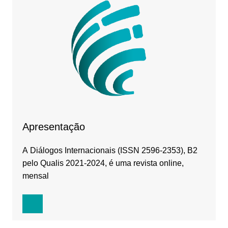
Apresentação
A Diálogos Internacionais (ISSN 2596-2353), B2
pelo Qualis 2021-2024, é uma revista online,
mensal