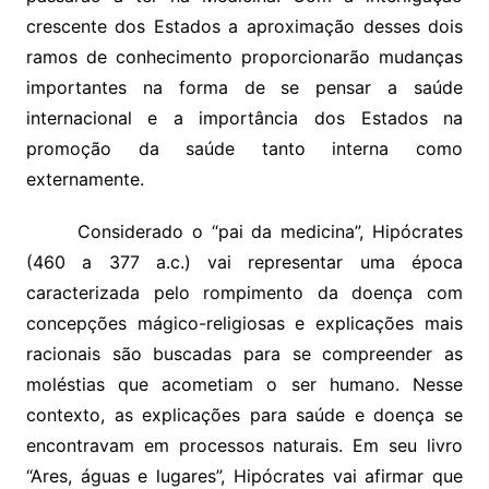
crescente dos Estados a aproximação desses dois
ramos de conhecimento proporcionarão mudanças
importantes na forma de se pensar a saúde
internacional e a importância dos Estados na
promoção da saúde tanto interna como
externamente.
Considerado o “pai da medicina”, Hipócrates
(460 a 377 a.c.) vai representar uma época
caracterizada pelo rompimento da doença com
concepções mágico-religiosas e explicações mais
racionais são buscadas para se compreender as
moléstias que acometiam o ser humano. Nesse
contexto, as explicações para saúde e doença se
encontravam em processos naturais. Em seu livro
“Ares, águas e lugares”, Hipócrates vai afirmar que