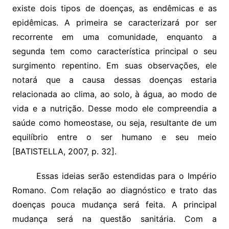
existe dois tipos de doenças, as endêmicas e as
epidêmicas. A primeira se caracterizará por ser
recorrente em uma comunidade, enquanto a
segunda tem como característica principal o seu
surgimento repentino. Em suas observações, ele
notará que a causa dessas doenças estaria
relacionada ao clima, ao solo, à água, ao modo de
vida e a nutrição. Desse modo ele compreendia a
saúde como homeostase, ou seja, resultante de um
equilíbrio entre o ser humano e seu meio
[BATISTELLA, 2007, p. 32].
Essas ideias serão estendidas para o Império
Romano. Com relação ao diagnóstico e trato das
doenças pouca mudança será feita. A principal
mudança será na questão sanitária. Com a