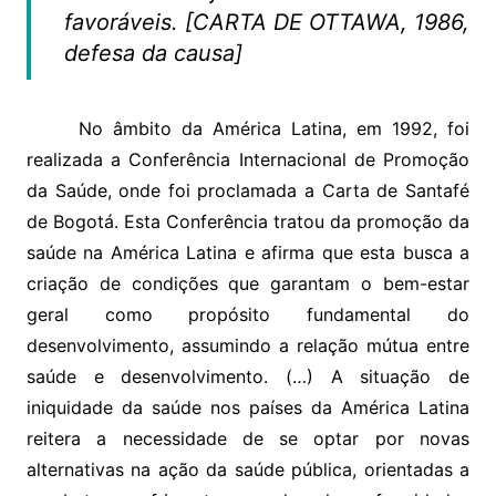
favoráveis. [CARTA DE OTTAWA, 1986,
defesa da causa]
No âmbito da América Latina, em 1992, foi
realizada a Conferência Internacional de Promoção
da Saúde, onde foi proclamada a Carta de Santafé
de Bogotá. Esta Conferência tratou da promoção da
saúde na América Latina e afirma que esta busca a
criação de condições que garantam o bem-estar
geral como propósito fundamental do
desenvolvimento, assumindo a relação mútua entre
saúde e desenvolvimento. (…) A situação de
iniquidade da saúde nos países da América Latina
reitera a necessidade de se optar por novas
alternativas na ação da saúde pública, orientadas a