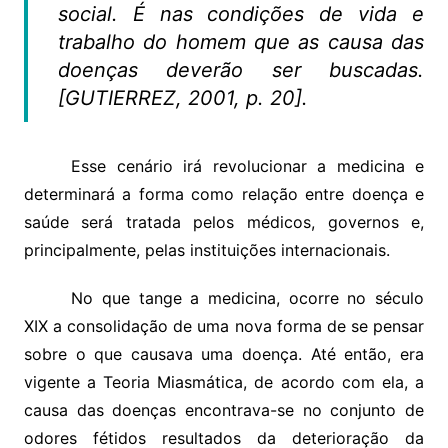
social. É nas condições de vida e
trabalho do homem que as causa das
doenças deverão ser buscadas.
[GUTIERREZ, 2001, p. 20].
Esse cenário irá revolucionar a medicina e
determinará a forma como relação entre doença e
saúde será tratada pelos médicos, governos e,
principalmente, pelas instituições internacionais.
No que tange a medicina, ocorre no século
XIX a consolidação de uma nova forma de se pensar
sobre o que causava uma doença. Até então, era
vigente a Teoria Miasmática, de acordo com ela, a
causa das doenças encontrava-se no conjunto de
odores fétidos resultados da deterioração da