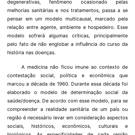
degenerativas, fenômeno ocasionado pelas
melhorias sanitárias e nos tratamentos, passa a se
pensar em um modelo multicausal, marcado pela
relação entre agente, ambiente e hospedeiro. Esse
modelo sofrerá algumas críticas, principalmente
pelo fato de não englobar a influência do curso da
história nas doenças.
A medicina não ficou imune ao contexto de
contestação social, política e econômica que
marcou a década de 1960. Durante essa década foi
elaborado o modelo de determinação social da
saúde/doença. De acordo com esse modelo, para se
compreender a realidade sanitária de um país ou
região é necessário levar em consideração aspectos
sociais, históricos, econômicos, culturais e
biológicos. As especificidades de cada região