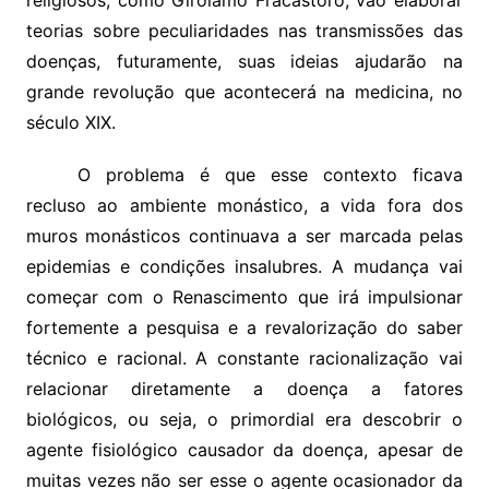
teorias sobre peculiaridades nas transmissões das
doenças, futuramente, suas ideias ajudarão na
grande revolução que acontecerá na medicina, no
século XIX.
O problema é que esse contexto ficava
recluso ao ambiente monástico, a vida fora dos
muros monásticos continuava a ser marcada pelas
epidemias e condições insalubres. A mudança vai
começar com o Renascimento que irá impulsionar
fortemente a pesquisa e a revalorização do saber
técnico e racional. A constante racionalização vai
relacionar diretamente a doença a fatores
biológicos, ou seja, o primordial era descobrir o
agente fisiológico causador da doença, apesar de
muitas vezes não ser esse o agente ocasionador da