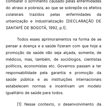
combater o sofrimento causado pelas enfermidades
do atraso e pobreza, ao que se sobrepõe os efeitos
colaterais trazidos pelas enfermidades da
urbanização e industrialização [DECLARAÇÃO DE
SANTAFÉ DE BOGOTÁ, 1992, p.1].
Todos esses aprimoramentos na forma de se
pensar a doença e a saúde fizeram com que hoje a
promoção da saúde não seja alçada, somente, de
médicos, mas, também, de sociólogos, cientistas
políticos, economistas etc. Governos passam a ter
responsabilidade pela garantia e promoção da
saúde pública e as instituições internacionais
estabelecem normas e incentivam um modelo
igualitário de saúde para todos.
[1] Nesse contexto, o desenvolvimento da