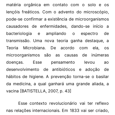
matéria orgânica em contato com o solo e os
lençóis freáticos. Com o advento do microscópio,
pode-se confirmar a existência de microorganismos
causadores de enfermidades, dando-se início a
bacteriologia e ampliando o espectro de
transmissão. Uma nova teoria ganha destaque, a
Teoria Microbiana. De acordo com ela, os
microorganismos são as causas de inúmeras
doenças. Esse pensamento levou ao
desenvolvimento de antibióticos e adoção de
hábitos de higiene. A prevenção torna-se o basilar
da medicina, a qual ganhará uma grande aliada, a
vacina [BATISTELLA, 2007, p. 43]
Esse contexto revolucionário vai ter reflexo
nas relações internacionais. Em 1833 vai ser criado,