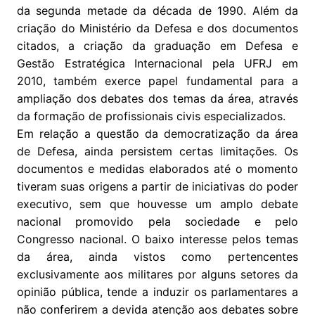
da segunda metade da década de 1990. Além da
criação do Ministério da Defesa e dos documentos
citados, a criação da graduação em Defesa e
Gestão Estratégica Internacional pela UFRJ em
2010, também exerce papel fundamental para a
ampliação dos debates dos temas da área, através
da formação de profissionais civis especializados.
Em relação a questão da democratização da área
de Defesa, ainda persistem certas limitações. Os
documentos e medidas elaborados até o momento
tiveram suas origens a partir de iniciativas do poder
executivo, sem que houvesse um amplo debate
nacional promovido pela sociedade e pelo
Congresso nacional. O baixo interesse pelos temas
da área, ainda vistos como pertencentes
exclusivamente aos militares por alguns setores da
opinião pública, tende a induzir os parlamentares a
não conferirem a devida atenção aos debates sobre