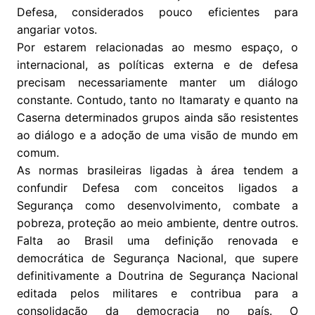
Defesa, considerados pouco eficientes para
angariar votos.
Por estarem relacionadas ao mesmo espaço, o
internacional, as políticas externa e de defesa
precisam necessariamente manter um diálogo
constante. Contudo, tanto no Itamaraty e quanto na
Caserna determinados grupos ainda são resistentes
ao diálogo e a adoção de uma visão de mundo em
comum.
As normas brasileiras ligadas à área tendem a
confundir Defesa com conceitos ligados a
Segurança como desenvolvimento, combate a
pobreza, proteção ao meio ambiente, dentre outros.
Falta ao Brasil uma definição renovada e
democrática de Segurança Nacional, que supere
definitivamente a Doutrina de Segurança Nacional
editada pelos militares e contribua para a
consolidação da democracia no país. O