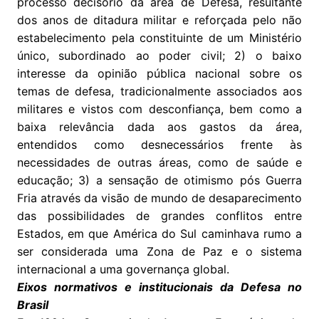
processo decisório da área de Defesa, resultante
dos anos de ditadura militar e reforçada pelo não
estabelecimento pela constituinte de um Ministério
único, subordinado ao poder civil; 2) o baixo
interesse da opinião pública nacional sobre os
temas de defesa, tradicionalmente associados aos
militares e vistos com desconfiança, bem como a
baixa relevância dada aos gastos da área,
entendidos como desnecessários frente às
necessidades de outras áreas, como de saúde e
educação; 3) a sensação de otimismo pós Guerra
Fria através da visão de mundo de desaparecimento
das possibilidades de grandes conflitos entre
Estados, em que América do Sul caminhava rumo a
ser considerada uma Zona de Paz e o sistema
internacional a uma governança global.
Eixos normativos e institucionais da Defesa no
Brasil