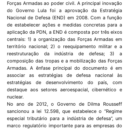
Forças Armadas ao poder civil. A principal inovação
do Governo Lula foi a aprovação da Estratégia
Nacional de Defesa (END) em 2008. Com a função
de estabelecer ações e medidas concretas para a
aplicação da PDN, a END é composta por três eixos
centrais: 1) a organização das Forças Armadas em
território nacional; 2) o reequipamento militar e a
reestruturação da indústria de defesa; 3) a
composição das tropas e a mobilização das Forças
Armadas. A ênfase principal do documento é em
associar as estratégias de defesa nacional às
estratégias de desenvolvimento do país, com
destaque aos setores aeroespacial, cibernético e
nuclear.
No ano de 2012, o Governo de Dilma Rousseff
sancionou a lei 12.598, que estabelece o “Regime
especial tributário para a indústria de defesa”, um
marco regulatório importante para as empresas do