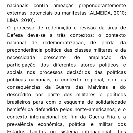
nacionais contra ameaças preponderantemente
externas, potenciais ou manifestas (ALMEIDA, 2010;
LIMA, 2010).
O processo de redefinição e revisão da área de
Defesa deve-se a três contextos: o contexto
nacional de redemocratização, de perda da
preponderância política das classes militares e da
necessidade crescente de ampliação da
participação dos diferentes atores políticos e
sociais nos processos decisórios das políticas
públicas nacionais; o contexto regional, com as
consequências da Guerra das Malvinas e do
descrédito por parte dos militares e políticos
brasileiros para com o esquema de solidariedade
hemisférica defendida pelos norte-americanos; e o
contexto internacional do fim da Guerra Fria e a
prevalência econômica, política e militar dos
Estados Unidos no sistema internacional. Tais