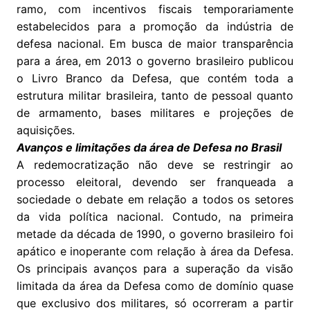
ramo, com incentivos fiscais temporariamente
estabelecidos para a promoção da indústria de
defesa nacional. Em busca de maior transparência
para a área, em 2013 o governo brasileiro publicou
o Livro Branco da Defesa, que contém toda a
estrutura militar brasileira, tanto de pessoal quanto
de armamento, bases militares e projeções de
aquisições.
Avanços e limitações da área de Defesa no Brasil
A redemocratização não deve se restringir ao
processo eleitoral, devendo ser franqueada a
sociedade o debate em relação a todos os setores
da vida política nacional. Contudo, na primeira
metade da década de 1990, o governo brasileiro foi
apático e inoperante com relação à área da Defesa.
Os principais avanços para a superação da visão
limitada da área da Defesa como de domínio quase
que exclusivo dos militares, só ocorreram a partir