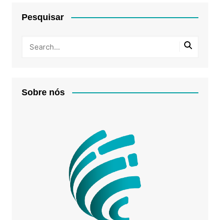
Pesquisar
Sobre nós