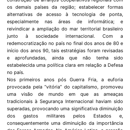
os demais países da região; estabelecer formas
alternativas de acesso à tecnologia de ponta,
especialmente nas áreas de informática; e
reivindicar a ampliação do mar territorial brasileiro
junto à sociedade internacional. Com a
redemocratização no país no final dos anos de 80 e
início dos anos 90, tais estratégias foram revisadas
e aprofundadas, ainda que não tenha sido
estabelecida uma política clara em relação a Defesa
no país.
Nos primeiros anos pós Guerra Fria, a euforia
provocada pela “vitória” do capitalismo, promoveu
uma visão de mundo em que as ameaças
tradicionais à Segurança Internacional haviam sido
superadas, provocando uma significativa diminuição
dos gastos militares pelos Estados e,
consequentemente uma diminuição da importância