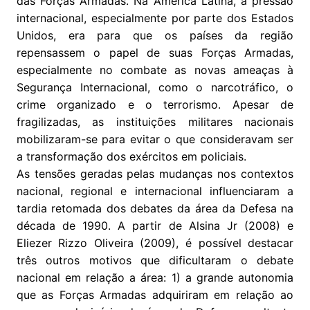
das Forças Armadas. Na América Latina, a pressão
internacional, especialmente por parte dos Estados
Unidos, era para que os países da região
repensassem o papel de suas Forças Armadas,
especialmente no combate as novas ameaças à
Segurança Internacional, como o narcotráfico, o
crime organizado e o terrorismo. Apesar de
fragilizadas, as instituições militares nacionais
mobilizaram-se para evitar o que consideravam ser
a transformação dos exércitos em policiais.
As tensões geradas pelas mudanças nos contextos
nacional, regional e internacional influenciaram a
tardia retomada dos debates da área da Defesa na
década de 1990. A partir de Alsina Jr (2008) e
Eliezer Rizzo Oliveira (2009), é possível destacar
três outros motivos que dificultaram o debate
nacional em relação a área: 1) a grande autonomia
que as Forças Armadas adquiriram em relação ao