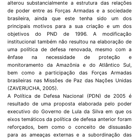
alterou substancialmente a estrutura das relações
de poder entre as Forças Armadas e a sociedade
brasileira, ainda que este tenha sido um dos
principais motivos para a sua criação e um dos
objetivos do PND de 1996. A modificação
institucional também não resultou na elaboração de
uma política de defesa renovada, mesmo com a
ênfase na necessidade de proteção e
monitoramento da Amazônia e do Atlântico Sul,
bem como a participação das Forças Armadas
brasileiras nas Missões de Paz das Nações Unidas
(ZAVERUCHA, 2005).
A Política de Defesa Nacional (PDN) de 2005 é
resultado de uma proposta elaborada pelo poder
executivo do Governo de Lula da Silva em que os
eixos temáticos da política de defesa anterior foram
reforçados, bem como o conceito de dissuasão
para as ameaças externas e a subordinação das