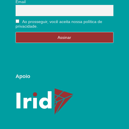
Email
Ao prosseguir, você aceita nossa política de
privacidade.
Apoio