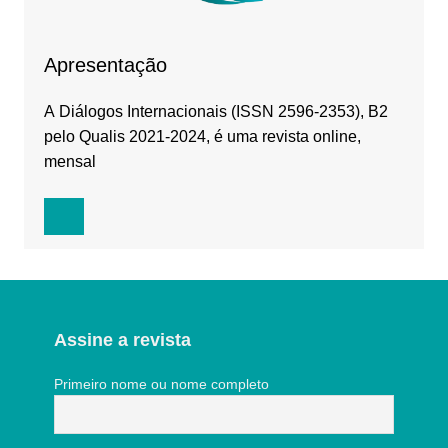
Apresentação
A Diálogos Internacionais (ISSN 2596-2353), B2
pelo Qualis 2021-2024, é uma revista online,
mensal
Assine a revista
Primeiro nome ou nome completo