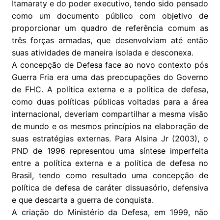
Itamaraty e do poder executivo, tendo sido pensado
como um documento público com objetivo de
proporcionar um quadro de referência comum as
três forças armadas, que desenvolviam até então
suas atividades de maneira isolada e desconexa.
A concepção de Defesa face ao novo contexto pós
Guerra Fria era uma das preocupações do Governo
de FHC. A política externa e a política de defesa,
como duas políticas públicas voltadas para a área
internacional, deveriam compartilhar a mesma visão
de mundo e os mesmos princípios na elaboração de
suas estratégias externas. Para Alsina Jr (2003), o
PND de 1996 representou uma síntese imperfeita
entre a política externa e a política de defesa no
Brasil, tendo como resultado uma concepção de
política de defesa de caráter dissuasório, defensiva
e que descarta a guerra de conquista.
A criação do Ministério da Defesa, em 1999, não