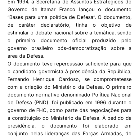
Em 1994, a Secretaria de Assuntos Estratégicos do
Governo de Itamar Franco lançou o documento
“Bases para uma política de Defesa”. O documento,
de caráter declaratório, tinha o objetivo de
estimular o debate nacional sobre a temática, sendo
o primeiro documento oficial produzido pelo
governo brasileiro pós-democratização sobre a
área da Defesa.
O documento teve repercussão suficiente para que
o candidato governista à presidência da República,
Fernando Henrique Cardoso, se comprometesse
com a criação do Ministério da Defesa. O primeiro
documento normativo denominado Política Nacional
de Defesa (PND), foi publicado em 1996 durante o
governo de FHC, como parte das negociações para
a constituição do Ministério da Defesa. À pedido da
presidência, o documento foi elaborado em
conjunto pelas lideranças das Forças Armadas, do