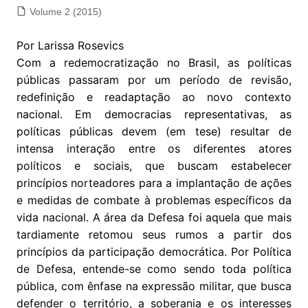
Volume 2 (2015)
Por Larissa Rosevics
Com a redemocratização no Brasil, as políticas
públicas passaram por um período de revisão,
redefinição e readaptação ao novo contexto
nacional. Em democracias representativas, as
políticas públicas devem (em tese) resultar de
intensa interação entre os diferentes atores
políticos e sociais, que buscam estabelecer
princípios norteadores para a implantação de ações
e medidas de combate à problemas específicos da
vida nacional. A área da Defesa foi aquela que mais
tardiamente retomou seus rumos a partir dos
princípios da participação democrática. Por Política
de Defesa, entende-se como sendo toda política
pública, com ênfase na expressão militar, que busca
defender o território, a soberania e os interesses