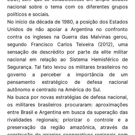
nacional sobre o tema com os diferentes grupos
políticos e sociais.
No início da década de 1980, a posição dos Estados
Unidos de não apoiar a Argentina no confronto
contra os ingleses na Guerra das Malvinas gerou,
segundo Francisco Carlos Teixeira (2012), uma
sensação de descrédito por parte da elite militar
nacional em relação ao Sistema Hemisférico de
Segurança. Tal fato levou os militares brasileiros no
governo a perceber a importância de um
pensamento estratégico de defesa nacional
autônomo e centrado na América do Sul.
Na busca por novas estratégias de defesa nacional,
os militares brasileiros procuraram: aproximações
entre Brasil e Argentina em busca da superação das
rivalidades regionais; priorizar o controle e a
preservação da região amazônica, através da
construção de arranjos cooperativos regionais com