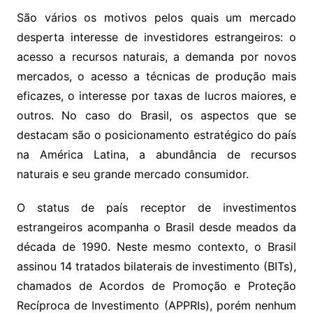
São vários os motivos pelos quais um mercado
desperta interesse de investidores estrangeiros: o
acesso a recursos naturais, a demanda por novos
mercados, o acesso a técnicas de produção mais
eficazes, o interesse por taxas de lucros maiores, e
outros. No caso do Brasil, os aspectos que se
destacam são o posicionamento estratégico do país
na América Latina, a abundância de recursos
naturais e seu grande mercado consumidor.
O status de país receptor de investimentos
estrangeiros acompanha o Brasil desde meados da
década de 1990. Neste mesmo contexto, o Brasil
assinou 14 tratados bilaterais de investimento (BITs),
chamados de Acordos de Promoção e Proteção
Recíproca de Investimento (APPRIs), porém nenhum