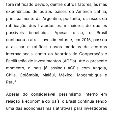
fora ratificado devido, dentre outros fatores, às más
experiências de outros países da América Latina,
principalmente da Argentina, portanto, os riscos da
ratificação dos tratados eram maiores do que os
possíveis benefícios. Apesar disso, o Brasil
continuou a atrair investimentos e, em 2015, passou
a assinar e ratificar novos modelos de acordos
internacionais, como os Acordos de Cooperação e
Facilitação de Investimentos (ACFIs). Até o presente
momento, o país já assinou ACFIs com Angola,
Chile, Colômbia, Maláui, México, Moçambique e
Peru².
Apesar do considerável pessimismo interno em
relação à economia do país, o Brasil continua sendo
uma das economias mais atrativas para investidores