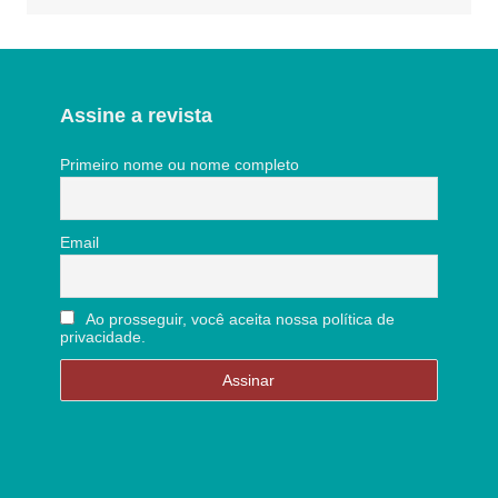
Assine a revista
Primeiro nome ou nome completo
Email
Ao prosseguir, você aceita nossa política de
privacidade.