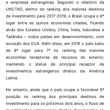
e empresas estrangeiras. Segundo o relatório da
UNCTAD, dentro do ranking dos maiores destinos
de investimento para 2017-2019, o Brasil ocupa o 6º
lugar entre as quinze economias citadas, ficando
atrás dos Estados Unidos, China, Índia, Indonésia e
Tailândia – todos países em desenvolvimento, com
exceção dos EUA. Além disso, em 2016 o país subiu
de 8º lugar para 7º no ranking das maiores
economias receptoras de recursos do exterior,
mantendo o status de principal receptor de
investimentos estrangeiros diretos da América
Latina.
No entanto, ainda que o país ocupe a favorável 6ª
posição no ranking dos principais destinos de
investimento para os próximos dois anos, o fluxo de