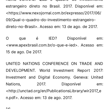
estrangeiro direto no Brasil. 2017. Disponível em:
<https://www.nexojornal.com.br/expresso/2017/06/
09/Qual-o-quadro-do-investimento-estrangeiro-
direto-no-Brasil>. Acesso em: 13 de ago. de 2017.
O que é IED? Disponível em:
<www.apexbrasil.com.br/o-que-e-ied>. Acesso em:
15 de ago. De 2017.
UNITED NATIONS CONFERENCE ON TRADE AND
DEVELOPMENT. World Investment Report 2017:
Investment and Digital Economy. Geneva: United
Nations, 2017. Disponível em:
<http://unctad.org/en/PublicationsLibrary/wir2017_e
n.pdf>. Acesso em: 13 de ago. 2017.