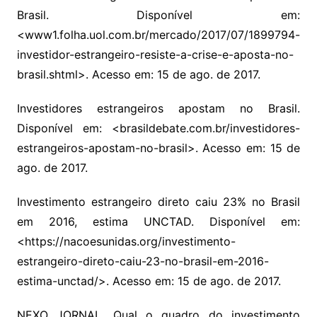
Brasil. Disponível em:
<www1.folha.uol.com.br/mercado/2017/07/1899794-
investidor-estrangeiro-resiste-a-crise-e-aposta-no-
brasil.shtml>. Acesso em: 15 de ago. de 2017.
Investidores estrangeiros apostam no Brasil.
Disponível em: <brasildebate.com.br/investidores-
estrangeiros-apostam-no-brasil>. Acesso em: 15 de
ago. de 2017.
Investimento estrangeiro direto caiu 23% no Brasil
em 2016, estima UNCTAD. Disponível em:
<https://nacoesunidas.org/investimento-
estrangeiro-direto-caiu-23-no-brasil-em-2016-
estima-unctad/>. Acesso em: 15 de ago. de 2017.
NEXO JORNAL. Qual o quadro do investimento