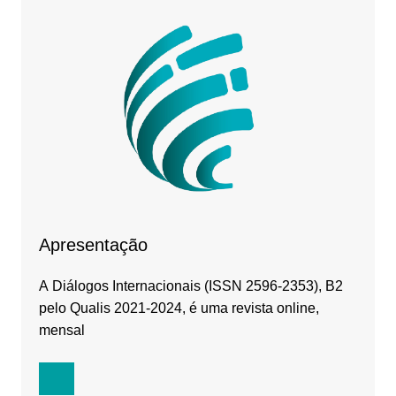
Apresentação
A Diálogos Internacionais (ISSN 2596-2353), B2
pelo Qualis 2021-2024, é uma revista online,
mensal