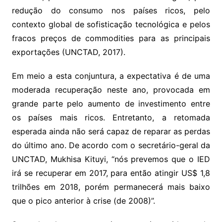
redução do consumo nos países ricos, pelo
contexto global de sofisticação tecnológica e pelos
fracos preços de commodities para as principais
exportações (UNCTAD, 2017).
Em meio a esta conjuntura, a expectativa é de uma
moderada recuperação neste ano, provocada em
grande parte pelo aumento de investimento entre
os países mais ricos. Entretanto, a retomada
esperada ainda não será capaz de reparar as perdas
do último ano. De acordo com o secretário-geral da
UNCTAD, Mukhisa Kituyi, “nós prevemos que o IED
irá se recuperar em 2017, para então atingir US$ 1,8
trilhões em 2018, porém permanecerá mais baixo
que o pico anterior à crise (de 2008)”.