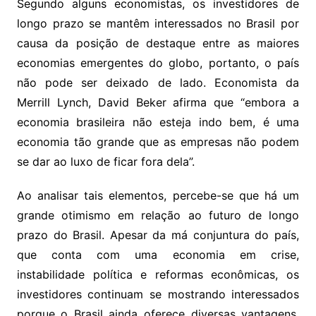
Segundo alguns economistas, os investidores de
longo prazo se mantêm interessados no Brasil por
causa da posição de destaque entre as maiores
economias emergentes do globo, portanto, o país
não pode ser deixado de lado. Economista da
Merrill Lynch, David Beker afirma que “embora a
economia brasileira não esteja indo bem, é uma
economia tão grande que as empresas não podem
se dar ao luxo de ficar fora dela”.
Ao analisar tais elementos, percebe-se que há um
grande otimismo em relação ao futuro de longo
prazo do Brasil. Apesar da má conjuntura do país,
que conta com uma economia em crise,
instabilidade política e reformas econômicas, os
investidores continuam se mostrando interessados
porque o Brasil ainda oferece diversas vantagens,