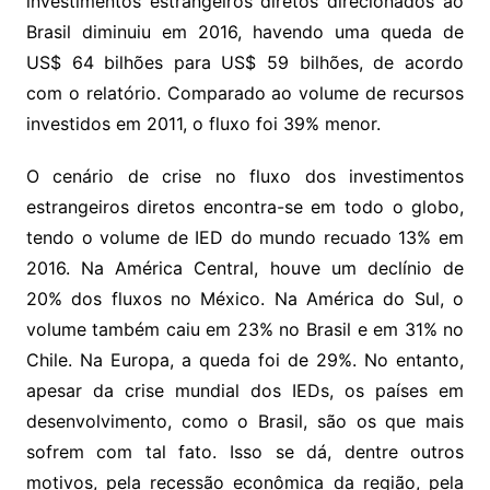
investimentos estrangeiros diretos direcionados ao
Brasil diminuiu em 2016, havendo uma queda de
US$ 64 bilhões para US$ 59 bilhões, de acordo
com o relatório. Comparado ao volume de recursos
investidos em 2011, o fluxo foi 39% menor.
O cenário de crise no fluxo dos investimentos
estrangeiros diretos encontra-se em todo o globo,
tendo o volume de IED do mundo recuado 13% em
2016. Na América Central, houve um declínio de
20% dos fluxos no México. Na América do Sul, o
volume também caiu em 23% no Brasil e em 31% no
Chile. Na Europa, a queda foi de 29%. No entanto,
apesar da crise mundial dos IEDs, os países em
desenvolvimento, como o Brasil, são os que mais
sofrem com tal fato. Isso se dá, dentre outros
motivos, pela recessão econômica da região, pela