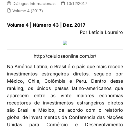
Diálogos Internacionais
13/12/2017
Volume 4 (2017)
Volume 4 | Número 43 | Dez. 2017
Por Letícia Loureiro
http://celuloseonline.com.br/
Na América Latina, o Brasil é o país que mais recebe
investimentos estrangeiros diretos, seguido por
México, Chile, Colômbia e Peru. Dentro desse
ranking, os únicos países latino-americanos que
aparecem entre as vinte maiores economias
receptores de investimentos estrangeiros diretos
são Brasil e México, de acordo com o relatório
global de investimentos da Conferencia das Nações
Unidas para Comércio e Desenvolvimento