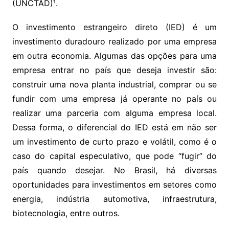
(UNCTAD)¹.
O investimento estrangeiro direto (IED) é um
investimento duradouro realizado por uma empresa
em outra economia. Algumas das opções para uma
empresa entrar no país que deseja investir são:
construir uma nova planta industrial, comprar ou se
fundir com uma empresa já operante no país ou
realizar uma parceria com alguma empresa local.
Dessa forma, o diferencial do IED está em não ser
um investimento de curto prazo e volátil, como é o
caso do capital especulativo, que pode “fugir” do
país quando desejar. No Brasil, há diversas
oportunidades para investimentos em setores como
energia, indústria automotiva, infraestrutura,
biotecnologia, entre outros.