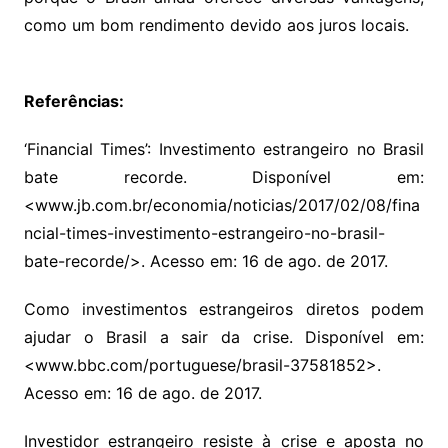
como um bom rendimento devido aos juros locais.
Referências:
‘Financial Times’: Investimento estrangeiro no Brasil
bate recorde. Disponível em:
<www.jb.com.br/economia/noticias/2017/02/08/fina
ncial-times-investimento-estrangeiro-no-brasil-
bate-recorde/>. Acesso em: 16 de ago. de 2017.
Como investimentos estrangeiros diretos podem
ajudar o Brasil a sair da crise. Disponível em:
<www.bbc.com/portuguese/brasil-37581852>.
Acesso em: 16 de ago. de 2017.
Investidor estrangeiro resiste à crise e aposta no