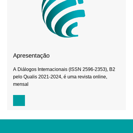
Apresentação
A Diálogos Internacionais (ISSN 2596-2353), B2
pelo Qualis 2021-2024, é uma revista online,
mensal