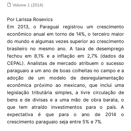
Volume 1 (2014)
Por Larissa Rosevics
Em 2013, o Paraguai registrou um crescimento
econômico anual em torno de 14%, o terceiro maior
do mundo e algumas vezes superior ao crescimento
brasileiro no mesmo ano. A taxa de desemprego
fechou em 8,1% e a inflação em 2,7% (dados da
CEPAL). Analistas de mercado atribuem o sucesso
paraguaio a um ano de boas colheitas no campo e a
adoção de um modelo de desregulamentação
econômica próximo ao mexicano, que inclui uma
legislação tributária simples, a livre circulação de
bens e de divisas e a uma mão de obra barata, o
que tem atraído investimentos para o país. A
expectativa é que para o ano de 2014 o
crescimento paraguaio seja entre 5% e 7%.