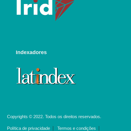
Indexadores
Copyrights © 2022. Todos os direitos reservados.
Política de privacidade
Termos e condições