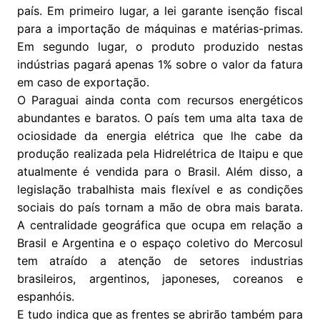
país. Em primeiro lugar, a lei garante isenção fiscal
para a importação de máquinas e matérias-primas.
Em segundo lugar, o produto produzido nestas
indústrias pagará apenas 1% sobre o valor da fatura
em caso de exportação.
O Paraguai ainda conta com recursos energéticos
abundantes e baratos. O país tem uma alta taxa de
ociosidade da energia elétrica que lhe cabe da
produção realizada pela Hidrelétrica de Itaipu e que
atualmente é vendida para o Brasil. Além disso, a
legislação trabalhista mais flexível e as condições
sociais do país tornam a mão de obra mais barata.
A centralidade geográfica que ocupa em relação a
Brasil e Argentina e o espaço coletivo do Mercosul
tem atraído a atenção de setores industrias
brasileiros, argentinos, japoneses, coreanos e
espanhóis.
E tudo indica que as frentes se abrirão também para