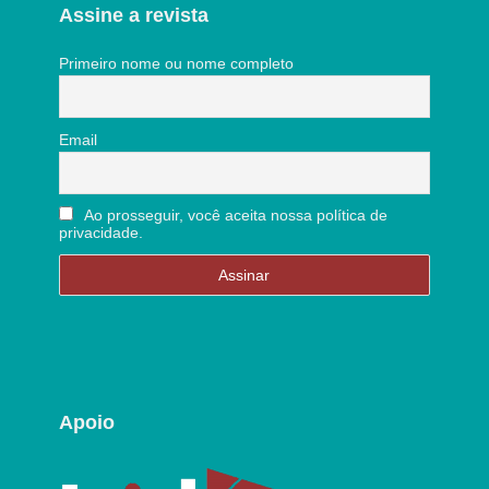
Assine a revista
Primeiro nome ou nome completo
Email
Ao prosseguir, você aceita nossa política de
privacidade.
Apoio