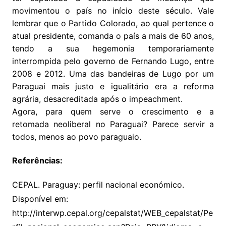
movimentou o país no início deste século. Vale
lembrar que o Partido Colorado, ao qual pertence o
atual presidente, comanda o país a mais de 60 anos,
tendo a sua hegemonia temporariamente
interrompida pelo governo de Fernando Lugo, entre
2008 e 2012. Uma das bandeiras de Lugo por um
Paraguai mais justo e igualitário era a reforma
agrária, desacreditada após o impeachment.
Agora, para quem serve o crescimento e a
retomada neoliberal no Paraguai? Parece servir a
todos, menos ao povo paraguaio.
Referências:
CEPAL. Paraguay: perfil nacional económico.
Disponível em:
http://interwp.cepal.org/cepalstat/WEB_cepalstat/Pe