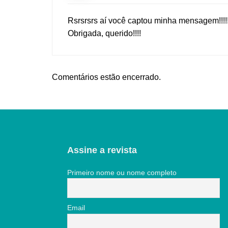
Rsrsrsrs aí você captou minha mensagem!!!!
Obrigada, querido!!!!
Comentários estão encerrado.
Assine a revista
Primeiro nome ou nome completo
Email