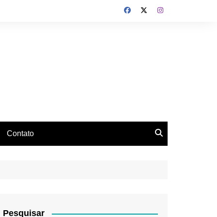
Contato
Pesquisar