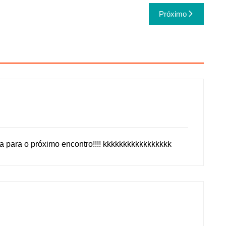
Próximo
a para o próximo encontro!!!! kkkkkkkkkkkkkkkkk