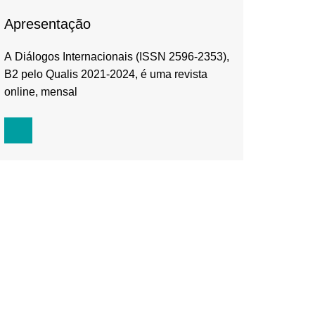
Apresentação
A Diálogos Internacionais (ISSN 2596-2353),
B2 pelo Qualis 2021-2024, é uma revista
online, mensal