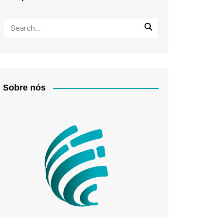
Sobre nós