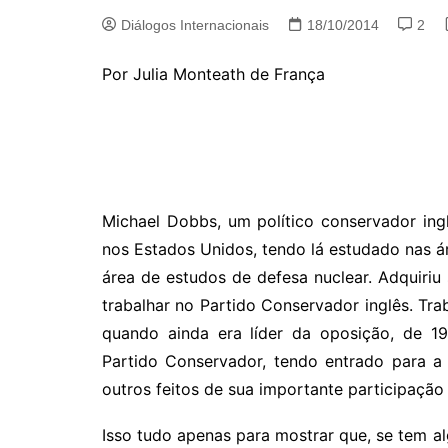
Diálogos Internacionais
18/10/2014
2
Por Julia Monteath de França
Michael Dobbs, um político conservador ing
nos Estados Unidos, tendo lá estudado nas á
área de estudos de defesa nuclear. Adquiriu
trabalhar no Partido Conservador inglês. Tr
quando ainda era líder da oposição, de 19
Partido Conservador, tendo entrado para 
outros feitos de sua importante participação n
Isso tudo apenas para mostrar que, se tem a