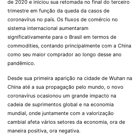
de 2020 e iniciou sua retomada no final do terceiro
trimestre em função da queda da casos de
coronavírus no país. Os fluxos de comércio no
sistema internacional aumentaram
significativamente para o Brasil em termos de
commodities, contando principalmente com a China
como seu maior comprador ao longo desse ano
pandêmico.
Desde sua primeira aparição na cidade de Wuhan na
China até a sua propagação pelo mundo, o novo
coronavírus ocasionou um grande impacto na
cadeia de suprimentos global e na economia
mundial, onde juntamente com a valorização
cambial afeta vários setores da economia, ora de
maneira positiva, ora negativa.