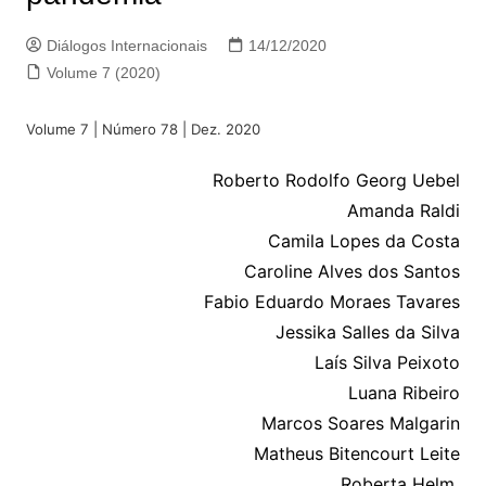
Diálogos Internacionais
14/12/2020
Volume 7 (2020)
Volume 7 | Número 78 | Dez. 2020
Roberto Rodolfo Georg Uebel
Amanda Raldi
Camila Lopes da Costa
Caroline Alves dos Santos
Fabio Eduardo Moraes Tavares
Jessika Salles da Silva
Laís Silva Peixoto
Luana Ribeiro
Marcos Soares Malgarin
Matheus Bitencourt Leite
Roberta Helm