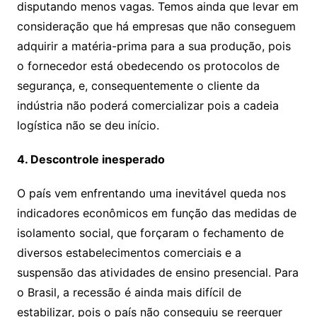
disputando menos vagas. Temos ainda que levar em
consideração que há empresas que não conseguem
adquirir a matéria-prima para a sua produção, pois
o fornecedor está obedecendo os protocolos de
segurança, e, consequentemente o cliente da
indústria não poderá comercializar pois a cadeia
logística não se deu início.
4. Descontrole inesperado
O país vem enfrentando uma inevitável queda nos
indicadores econômicos em função das medidas de
isolamento social, que forçaram o fechamento de
diversos estabelecimentos comerciais e a
suspensão das atividades de ensino presencial. Para
o Brasil, a recessão é ainda mais difícil de
estabilizar, pois o país não conseguiu se reerguer