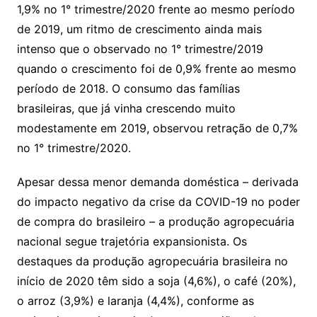
1,9% no 1° trimestre/2020 frente ao mesmo período
de 2019, um ritmo de crescimento ainda mais
intenso que o observado no 1° trimestre/2019
quando o crescimento foi de 0,9% frente ao mesmo
período de 2018. O consumo das famílias
brasileiras, que já vinha crescendo muito
modestamente em 2019, observou retração de 0,7%
no 1° trimestre/2020.
Apesar dessa menor demanda doméstica – derivada
do impacto negativo da crise da COVID-19 no poder
de compra do brasileiro – a produção agropecuária
nacional segue trajetória expansionista. Os
destaques da produção agropecuária brasileira no
início de 2020 têm sido a soja (4,6%), o café (20%),
o arroz (3,9%) e laranja (4,4%), conforme as