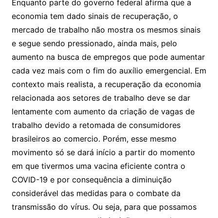
Enquanto parte do governo federal afirma que a
economia tem dado sinais de recuperação, o
mercado de trabalho não mostra os mesmos sinais
e segue sendo pressionado, ainda mais, pelo
aumento na busca de empregos que pode aumentar
cada vez mais com o fim do auxílio emergencial. Em
contexto mais realista, a recuperação da economia
relacionada aos setores de trabalho deve se dar
lentamente com aumento da criação de vagas de
trabalho devido a retomada de consumidores
brasileiros ao comercio. Porém, esse mesmo
movimento só se dará início a partir do momento
em que tivermos uma vacina eficiente contra o
COVID-19 e por consequência a diminuição
considerável das medidas para o combate da
transmissão do vírus. Ou seja, para que possamos