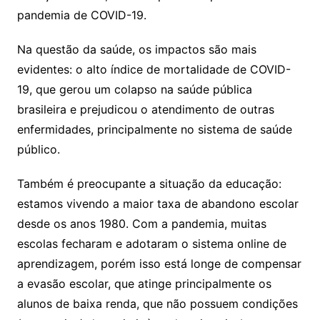
pandemia de COVID-19.
Na questão da saúde, os impactos são mais
evidentes: o alto índice de mortalidade de COVID-
19, que gerou um colapso na saúde pública
brasileira e prejudicou o atendimento de outras
enfermidades, principalmente no sistema de saúde
público.
Também é preocupante a situação da educação:
estamos vivendo a maior taxa de abandono escolar
desde os anos 1980. Com a pandemia, muitas
escolas fecharam e adotaram o sistema online de
aprendizagem, porém isso está longe de compensar
a evasão escolar, que atinge principalmente os
alunos de baixa renda, que não possuem condições