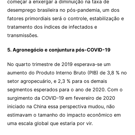
começar a enxergar a diminuição na taxa de
desemprego brasileira no pós-pandemia, um dos
fatores primordiais será o controle, estabilização e
tratamento dos índices de infectados e
transmissões.
5. Agronegócio e conjuntura pós-COVID-19
No quarto trimestre de 2019 esperava-se um
aumento do Produto Interno Bruto (PIB) de 3,8 % no
setor agropecuário, e 2,3 % para os demais
segmentos esperados para o ano de 2020. Com o
surgimento da COVID-19 em fevereiro de 2020
iniciado na China essa perspectiva mudou, não
estimavam o tamanho do impacto econômico em
uma escala global que estaria por vir.