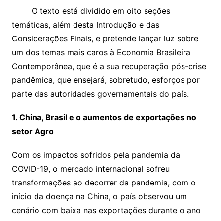
O texto está dividido em oito seções
temáticas, além desta Introdução e das
Considerações Finais, e pretende lançar luz sobre
um dos temas mais caros à Economia Brasileira
Contemporânea, que é a sua recuperação pós-crise
pandêmica, que ensejará, sobretudo, esforços por
parte das autoridades governamentais do país.
1. China, Brasil e o aumentos de exportações no
setor Agro
Com os impactos sofridos pela pandemia da
COVID-19, o mercado internacional sofreu
transformações ao decorrer da pandemia, com o
início da doença na China, o país observou um
cenário com baixa nas exportações durante o ano