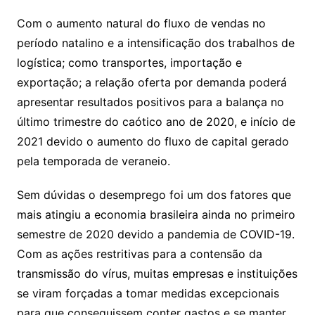
Com o aumento natural do fluxo de vendas no
período natalino e a intensificação dos trabalhos de
logística; como transportes, importação e
exportação; a relação oferta por demanda poderá
apresentar resultados positivos para a balança no
último trimestre do caótico ano de 2020, e início de
2021 devido o aumento do fluxo de capital gerado
pela temporada de veraneio.
Sem dúvidas o desemprego foi um dos fatores que
mais atingiu a economia brasileira ainda no primeiro
semestre de 2020 devido a pandemia de COVID-19.
Com as ações restritivas para a contensão da
transmissão do vírus, muitas empresas e instituições
se viram forçadas a tomar medidas excepcionais
para que conseguissem conter gastos e se manter