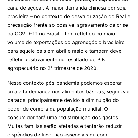
cana de açúcar. A maior demanda chinesa por soja
brasileira – no contexto de desvalorização do Real e
precaução frente ao possível agravamento da crise
da COVID-19 no Brasil – tem refletido no maior
volume de exportações do agronegócio brasileiro
para aquele país em abril e maio e também deve
refletir positivamente no resultado do PIB
agropecuário no 2° trimestre de 2020.
Nesse contexto pós-pandemia podemos esperar
uma alta demanda nos alimentos básicos, seguros e
baratos, principalmente devido à diminuição do
poder de compra da população mundial. O
consumidor fará uma redistribuição dos gastos.
Muitas famílias serão afetadas e tentarão reduzir
dispêndios de luxo, não essenciais ou com