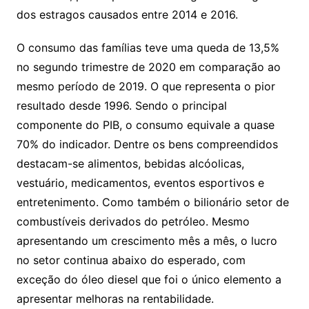
dos estragos causados entre 2014 e 2016.
O consumo das famílias teve uma queda de 13,5%
no segundo trimestre de 2020 em comparação ao
mesmo período de 2019. O que representa o pior
resultado desde 1996. Sendo o principal
componente do PIB, o consumo equivale a quase
70% do indicador. Dentre os bens compreendidos
destacam-se alimentos, bebidas alcóolicas,
vestuário, medicamentos, eventos esportivos e
entretenimento. Como também o bilionário setor de
combustíveis derivados do petróleo. Mesmo
apresentando um crescimento mês a mês, o lucro
no setor continua abaixo do esperado, com
exceção do óleo diesel que foi o único elemento a
apresentar melhoras na rentabilidade.