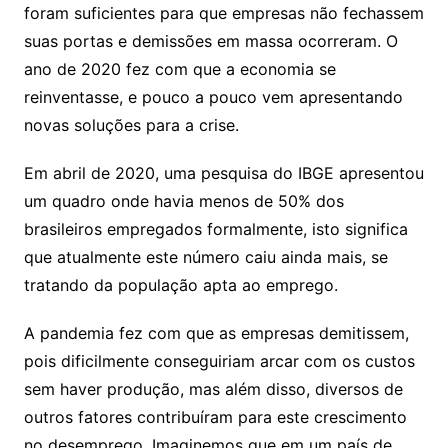
foram suficientes para que empresas não fechassem
suas portas e demissões em massa ocorreram. O
ano de 2020 fez com que a economia se
reinventasse, e pouco a pouco vem apresentando
novas soluções para a crise.
Em abril de 2020, uma pesquisa do IBGE apresentou
um quadro onde havia menos de 50% dos
brasileiros empregados formalmente, isto significa
que atualmente este número caiu ainda mais, se
tratando da população apta ao emprego.
A pandemia fez com que as empresas demitissem,
pois dificilmente conseguiriam arcar com os custos
sem haver produção, mas além disso, diversos de
outros fatores contribuíram para este crescimento
no desemprego. Imaginemos que em um país de