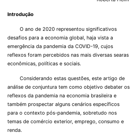
Introdução
O ano de 2020 representou significativos
desafios para a economia global, haja vista a
emergência da pandemia da COVID-19, cujos
reflexos foram percebidos nas mais diversas searas
econômicas, políticas e sociais.
Considerando estas questões, este artigo de
análise de conjuntura tem como objetivo debater os
reflexos da pandemia na economia brasileira e
também prospectar alguns cenários específicos
para o contexto pós-pandemia, sobretudo nos
temas de comércio exterior, emprego, consumo e
renda.