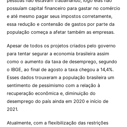
pessoas não estavam trabalhando, logo elas não
possuíam capital financeiro para gastar no comércio
e até mesmo pagar seus impostos corretamente,
essa redução e contensão de gastos por parte da
população começa a afetar também as empresas.
Apesar de todos os projetos criados pelo governo
para tentar segurar a economia brasileira assim
como o aumento da taxa de desemprego, segundo
o IBGE, ao final de agosto a taxa chegou a 14,4%.
Esses dados trouxeram a população brasileira um
sentimento de pessimismo com a relação à
recuperação econômica e, diminuição do
desemprego do país ainda em 2020 e início de
2021.
Atualmente, com a flexibilização das restrições