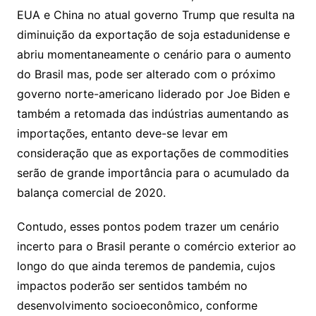
EUA e China no atual governo Trump que resulta na
diminuição da exportação de soja estadunidense e
abriu momentaneamente o cenário para o aumento
do Brasil mas, pode ser alterado com o próximo
governo norte-americano liderado por Joe Biden e
também a retomada das indústrias aumentando as
importações, entanto deve-se levar em
consideração que as exportações de commodities
serão de grande importância para o acumulado da
balança comercial de 2020.
Contudo, esses pontos podem trazer um cenário
incerto para o Brasil perante o comércio exterior ao
longo do que ainda teremos de pandemia, cujos
impactos poderão ser sentidos também no
desenvolvimento socioeconômico, conforme