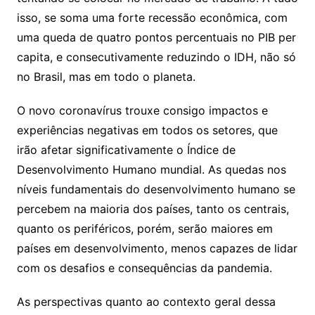
isso, se soma uma forte recessão econômica, com
uma queda de quatro pontos percentuais no PIB per
capita, e consecutivamente reduzindo o IDH, não só
no Brasil, mas em todo o planeta.
O novo coronavírus trouxe consigo impactos e
experiências negativas em todos os setores, que
irão afetar significativamente o Índice de
Desenvolvimento Humano mundial. As quedas nos
níveis fundamentais do desenvolvimento humano se
percebem na maioria dos países, tanto os centrais,
quanto os periféricos, porém, serão maiores em
países em desenvolvimento, menos capazes de lidar
com os desafios e consequências da pandemia.
As perspectivas quanto ao contexto geral dessa