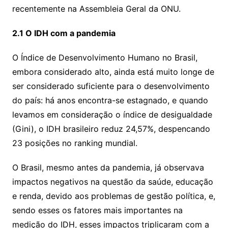
recentemente na Assembleia Geral da ONU.
2.1 O IDH com a pandemia
O Índice de Desenvolvimento Humano no Brasil,
embora considerado alto, ainda está muito longe de
ser considerado suficiente para o desenvolvimento
do país: há anos encontra-se estagnado, e quando
levamos em consideração o índice de desigualdade
(Gini), o IDH brasileiro reduz 24,57%, despencando
23 posições no ranking mundial.
O Brasil, mesmo antes da pandemia, já observava
impactos negativos na questão da saúde, educação
e renda, devido aos problemas de gestão política, e,
sendo esses os fatores mais importantes na
medição do IDH, esses impactos triplicaram com a