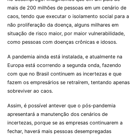
mais de 200 milhões de pessoas em um cenário de
caos, tendo que executar o isolamento social para a
não proliferação da doença, alguns milhares em
situação de risco maior, por maior vulnerabilidade,
como pessoas com doenças crônicas e idosos.
A pandemia ainda está instalada, e atualmente na
Europa está ocorrendo a segunda onda, fazendo
com que no Brasil continuem as incertezas e que
fazem os empresários se retraírem, tentando apenas
sobreviver ao caos.
Assim, é possível antever que o pós-pandemia
apresentará a manutenção dos cenários de
incertezas, porque se as empresas continuarem a
fechar, haverá mais pessoas desempregadas