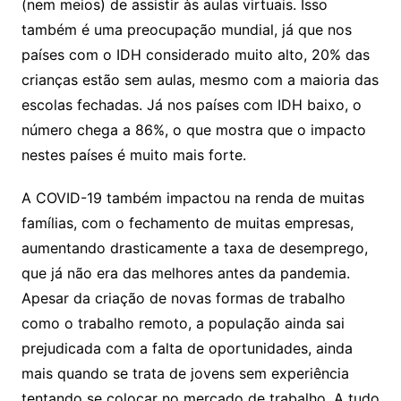
(nem meios) de assistir às aulas virtuais. Isso
também é uma preocupação mundial, já que nos
países com o IDH considerado muito alto, 20% das
crianças estão sem aulas, mesmo com a maioria das
escolas fechadas. Já nos países com IDH baixo, o
número chega a 86%, o que mostra que o impacto
nestes países é muito mais forte.
A COVID-19 também impactou na renda de muitas
famílias, com o fechamento de muitas empresas,
aumentando drasticamente a taxa de desemprego,
que já não era das melhores antes da pandemia.
Apesar da criação de novas formas de trabalho
como o trabalho remoto, a população ainda sai
prejudicada com a falta de oportunidades, ainda
mais quando se trata de jovens sem experiência
tentando se colocar no mercado de trabalho. A tudo