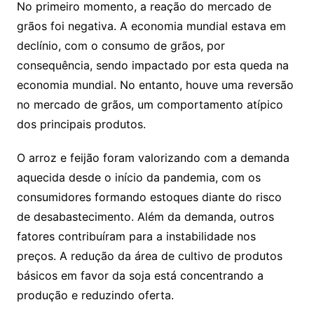
No primeiro momento, a reação do mercado de
grãos foi negativa. A economia mundial estava em
declínio, com o consumo de grãos, por
consequência, sendo impactado por esta queda na
economia mundial. No entanto, houve uma reversão
no mercado de grãos, um comportamento atípico
dos principais produtos.
O arroz e feijão foram valorizando com a demanda
aquecida desde o início da pandemia, com os
consumidores formando estoques diante do risco
de desabastecimento. Além da demanda, outros
fatores contribuíram para a instabilidade nos
preços. A redução da área de cultivo de produtos
básicos em favor da soja está concentrando a
produção e reduzindo oferta.