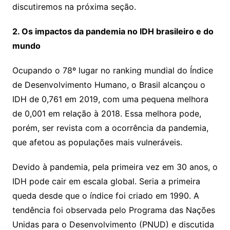
discutiremos na próxima seção.
2. Os impactos da pandemia no IDH brasileiro e do
mundo
Ocupando o 78º lugar no ranking mundial do Índice
de Desenvolvimento Humano, o Brasil alcançou o
IDH de 0,761 em 2019, com uma pequena melhora
de 0,001 em relação à 2018. Essa melhora pode,
porém, ser revista com a ocorrência da pandemia,
que afetou as populações mais vulneráveis.
Devido à pandemia, pela primeira vez em 30 anos, o
IDH pode cair em escala global. Seria a primeira
queda desde que o índice foi criado em 1990. A
tendência foi observada pelo Programa das Nações
Unidas para o Desenvolvimento (PNUD) e discutida