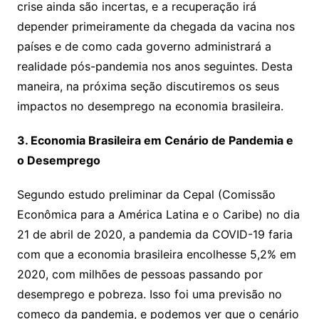
crise ainda são incertas, e a recuperação irá
depender primeiramente da chegada da vacina nos
países e de como cada governo administrará a
realidade pós-pandemia nos anos seguintes. Desta
maneira, na próxima seção discutiremos os seus
impactos no desemprego na economia brasileira.
3. Economia Brasileira em Cenário de Pandemia e
o Desemprego
Segundo estudo preliminar da Cepal (Comissão
Econômica para a América Latina e o Caribe) no dia
21 de abril de 2020, a pandemia da COVID-19 faria
com que a economia brasileira encolhesse 5,2% em
2020, com milhões de pessoas passando por
desemprego e pobreza. Isso foi uma previsão no
começo da pandemia, e podemos ver que o cenário