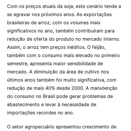
Com os preços atuais da soja, este cenário tende a
se agravar nos próximos anos. As exportações
brasileiras de arroz, com os volumes mais
significativos no ano, também contribuíram para
redução de oferta do produto no mercado interno.
Assim, o arroz tem preços inéditos. O feijão,
também com o consumo mais elevado no primeiro
semestre, apresenta maior sensibilidade de
mercado. A diminuição da área de cultivo nos
últimos anos também foi muito significativa, com
redução de mais 40% desde 2000. A manutenção
do consumo no Brasil pode gerar problemas de
abastecimento e levar à necessidade de
importações recordes no ano.
O setor agropecuário apresentou crescimento de