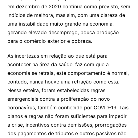
em dezembro de 2020 continua como previsto, sem
indícios de melhora, mas sim, com uma clareza de
uma instabilidade muito grande na economia,
gerando elevado desemprego, pouca produção
para o comércio exterior e pobreza.
As incertezas em relação ao que está para
acontecer na área da saúde, faz com que a
economia se retraia, este comportamento é normal,
contudo, nunca houve uma retração como esta.
Nessa esteira, foram estabelecidas regras
emergenciais contra a proliferação do novo
coronavírus, também conhecido por COVID-19. Tais
planos e regras não foram suficientes para impedir
a crise, incentivos contra demissões, prorrogações
dos pagamentos de tributos e outros passivos não