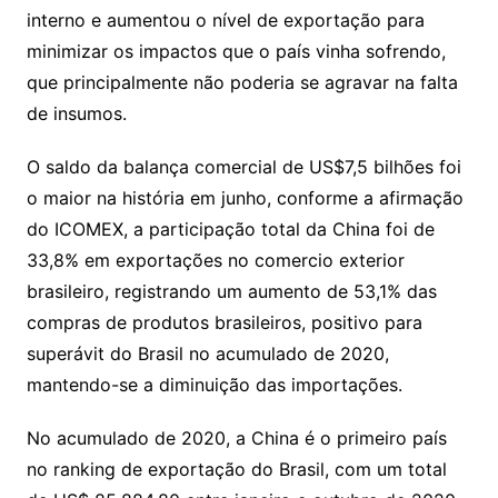
interno e aumentou o nível de exportação para
minimizar os impactos que o país vinha sofrendo,
que principalmente não poderia se agravar na falta
de insumos.
O saldo da balança comercial de US$7,5 bilhões foi
o maior na história em junho, conforme a afirmação
do ICOMEX, a participação total da China foi de
33,8% em exportações no comercio exterior
brasileiro, registrando um aumento de 53,1% das
compras de produtos brasileiros, positivo para
superávit do Brasil no acumulado de 2020,
mantendo-se a diminuição das importações.
No acumulado de 2020, a China é o primeiro país
no ranking de exportação do Brasil, com um total