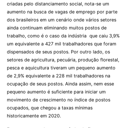
criadas pelo distanciamento social, nota-se um
aumento na busca de vagas de emprego por parte
dos brasileiros em um cenário onde vários setores
ainda continuam eliminando muitos postos de
trabalho, como é o caso da indústria que caiu 3,9%
um equivalente a 427 mil trabalhadores que foram
dispensados de seus postos. Por outro lado, os
setores de agricultura, pecuária, produção florestal,
pesca e aquicultura tiveram um pequeno aumento
de 2,9% equivalente a 228 mil trabalhadores na
ocupação de seus postos. Ainda assim, nem esse
pequeno aumento é suficiente para iniciar um
movimento de crescimento no índice de postos
ocupados, que chegou a taxas mínimas
historicamente em 2020.