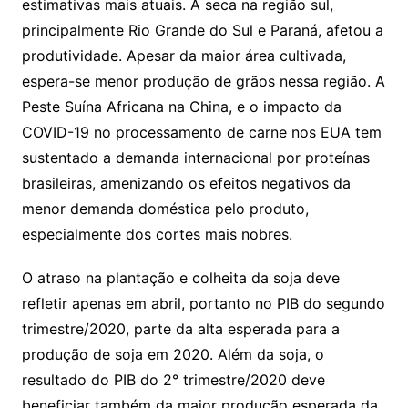
estimativas mais atuais. A seca na região sul,
principalmente Rio Grande do Sul e Paraná, afetou a
produtividade. Apesar da maior área cultivada,
espera-se menor produção de grãos nessa região. A
Peste Suína Africana na China, e o impacto da
COVID-19 no processamento de carne nos EUA tem
sustentado a demanda internacional por proteínas
brasileiras, amenizando os efeitos negativos da
menor demanda doméstica pelo produto,
especialmente dos cortes mais nobres.
O atraso na plantação e colheita da soja deve
refletir apenas em abril, portanto no PIB do segundo
trimestre/2020, parte da alta esperada para a
produção de soja em 2020. Além da soja, o
resultado do PIB do 2° trimestre/2020 deve
beneficiar também da maior produção esperada da