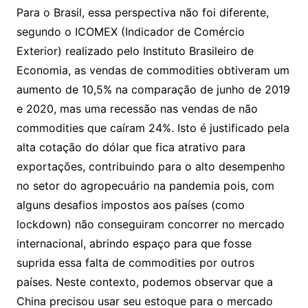
Para o Brasil, essa perspectiva não foi diferente,
segundo o ICOMEX (Indicador de Comércio
Exterior) realizado pelo Instituto Brasileiro de
Economia, as vendas de commodities obtiveram um
aumento de 10,5% na comparação de junho de 2019
e 2020, mas uma recessão nas vendas de não
commodities que caíram 24%. Isto é justificado pela
alta cotação do dólar que fica atrativo para
exportações, contribuindo para o alto desempenho
no setor do agropecuário na pandemia pois, com
alguns desafios impostos aos países (como
lockdown) não conseguiram concorrer no mercado
internacional, abrindo espaço para que fosse
suprida essa falta de commodities por outros
países. Neste contexto, podemos observar que a
China precisou usar seu estoque para o mercado