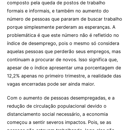
composto pela queda de postos de trabalho
formais e informais, e também no aumento do
número de pessoas que pararam de buscar trabalho
porque simplesmente perderam as esperanças. A
problemática é que este número não é refletido no
índice de desemprego, pois o mesmo só considera
aquelas pessoas que perderão seus empregos, mas
continuam a procurar de novos. Isso significa que,
apesar de o índice apresentar uma porcentagem de
12,2% apenas no primeiro trimestre, a realidade das
vagas encerradas pode ser ainda maior.
Com o aumento de pessoas desempregadas, e a
redução de circulação populacional devido o
distanciamento social necessário, a economia
começou a sentir severos impactos. Pois, se as