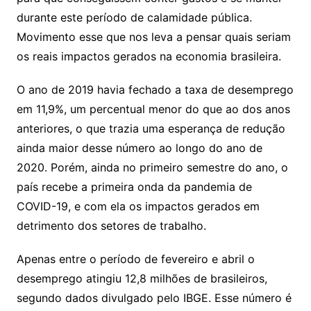
durante este período de calamidade pública.
Movimento esse que nos leva a pensar quais seriam
os reais impactos gerados na economia brasileira.
O ano de 2019 havia fechado a taxa de desemprego
em 11,9%, um percentual menor do que ao dos anos
anteriores, o que trazia uma esperança de redução
ainda maior desse número ao longo do ano de
2020. Porém, ainda no primeiro semestre do ano, o
país recebe a primeira onda da pandemia de
COVID-19, e com ela os impactos gerados em
detrimento dos setores de trabalho.
Apenas entre o período de fevereiro e abril o
desemprego atingiu 12,8 milhões de brasileiros,
segundo dados divulgado pelo IBGE. Esse número é