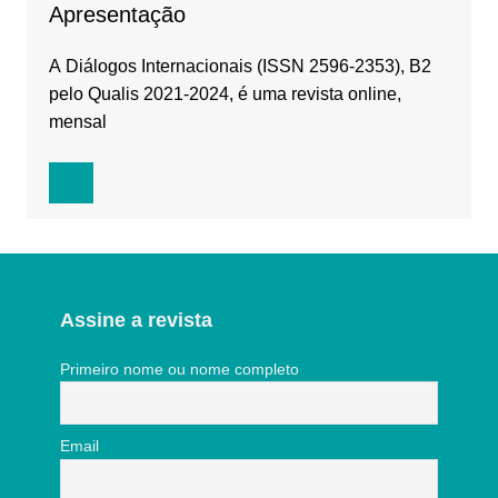
Apresentação
A Diálogos Internacionais (ISSN 2596-2353), B2
pelo Qualis 2021-2024, é uma revista online,
mensal
Assine a revista
Primeiro nome ou nome completo
Email