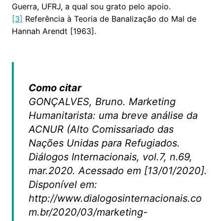
Guerra, UFRJ, a qual sou grato pelo apoio.
[3]
Referência à Teoria de Banalização do Mal de
Hannah Arendt [1963].
Como citar
GONÇALVES, Bruno. Marketing
Humanitarista: uma breve análise da
ACNUR (Alto Comissariado das
Nações Unidas para Refugiados.
Diálogos Internacionais
, vol.7, n.69,
mar.2020. Acessado em [13/01/2020].
Disponível em:
http://www.dialogosinternacionais.co
m.br/2020/03/marketing-