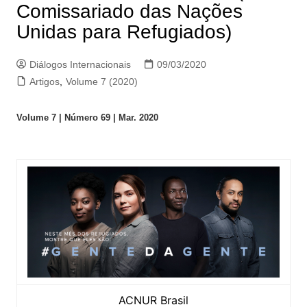
Comissariado das Nações
Unidas para Refugiados)
Diálogos Internacionais
09/03/2020
Artigos
,
Volume 7 (2020)
Volume 7 | Número 69 | Mar. 2020
ACNUR Brasil