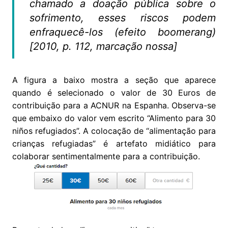
chamado a doação pública sobre o
sofrimento, esses riscos podem
enfraquecê-los (efeito boomerang)
[2010, p. 112, marcação nossa]
A figura a baixo mostra a seção que aparece
quando é selecionado o valor de 30 Euros de
contribuição para a ACNUR na Espanha. Observa-se
que embaixo do valor vem escrito “Alimento para 30
niños refugiados”. A colocação de “alimentação para
crianças refugiadas” é artefato midiático para
colaborar sentimentalmente para a contribuição.