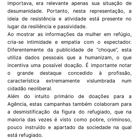
importava, era relevante apenas sua situação de
desumanidade. Portanto, nesta representação, a
ideia de resistência e atividade está presente no
lugar da resiliência e passividade.
Ao mostrar as informações da mulher em refúgio,
cria-se intimidade e empatia com o espectador.
Diferentemente da publicidade de “choque”, esta
utiliza dados pessoais que a humanizam, o que
incentiva uma possível doação. É importante notar
o grande destaque concedido à profissão,
característica extremamente vislumbrada num
cidadão neoliberal.
Além do intuito primário de doações para a
Agência, estas campanhas também colaboram para
a desmistificação da figura do refugiado, que na
maioria das vezes é visto como pobre, criminoso,
pouco instruído e apartado da sociedade na qual
está refugiado.