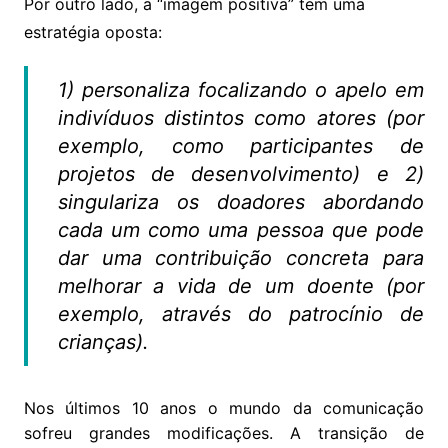
Por outro lado, a “imagem positiva” tem uma
estratégia oposta:
1) personaliza focalizando o apelo em
indivíduos distintos como atores (por
exemplo, como participantes de
projetos de desenvolvimento) e 2)
singulariza os doadores abordando
cada um como uma pessoa que pode
dar uma contribuição concreta para
melhorar a vida de um doente (por
exemplo, através do patrocínio de
crianças).
Nos últimos 10 anos o mundo da comunicação
sofreu grandes modificações. A transição de