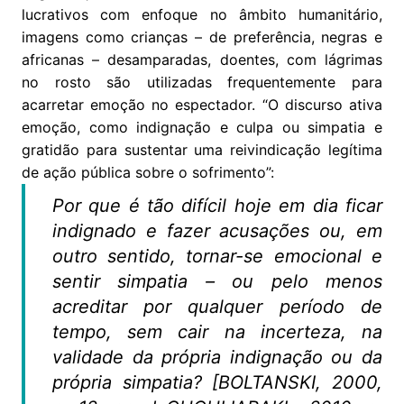
lucrativos com enfoque no âmbito humanitário,
imagens como crianças – de preferência, negras e
africanas – desamparadas, doentes, com lágrimas
no rosto são utilizadas frequentemente para
acarretar emoção no espectador. “O discurso ativa
emoção, como indignação e culpa ou simpatia e
gratidão para sustentar uma reivindicação legítima
de ação pública sobre o sofrimento”:
Por que é tão difícil hoje em dia ficar
indignado e fazer acusações ou, em
outro sentido, tornar-se emocional e
sentir simpatia – ou pelo menos
acreditar por qualquer período de
tempo, sem cair na incerteza, na
validade da própria indignação ou da
própria simpatia? [BOLTANSKI, 2000,