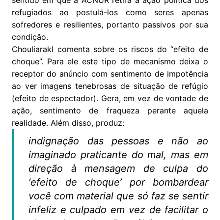
refugiados ao postulá-los como seres apenas
sofredores e resilientes, portanto passivos por sua
condição.
Chouliarakl comenta sobre os riscos do “efeito de
choque”. Para ele este tipo de mecanismo deixa o
receptor do anúncio com sentimento de impotência
ao ver imagens tenebrosas de situação de refúgio
(efeito de espectador). Gera, em vez de vontade de
ação, sentimento de fraqueza perante aquela
realidade. Além disso, produz:
indignação das pessoas e não ao
imaginado praticante do mal, mas em
direção à mensagem de culpa do
‘efeito de choque’ por bombardear
você com material que só faz se sentir
infeliz e culpado em vez de facilitar o