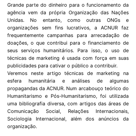
Grande parte do dinheiro para o funcionamento da
agência vem da própria Organização das Nações
Unidas. No entanto, como outras ONGs e
organizações sem fins lucrativos, a ACNUR faz
frequentemente campanhas para arrecadação de
doações, o que contribui para o financiamento de
seus serviços humanitários. Para isso, o uso de
técnicas de marketing é usada com força em suas
publicidades para cativar o público a contribuir.
Veremos neste artigo técnicas de marketing na
esfera humanitária e análises de algumas
propagandas da ACNUR. Num arcabouço teórico do
Humanitarismo e Pós-Humanitarismo, foi utilizada
uma bibliografia diversa, com artigos das áreas de
Comunicação Social, Relações Internacionais,
Sociologia Internacional, além dos anúncios da
organização.