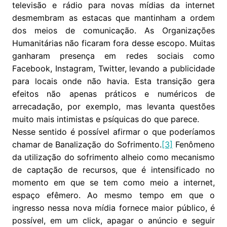
televisão e rádio para novas mídias da internet
desmembram as estacas que mantinham a ordem
dos meios de comunicação. As Organizações
Humanitárias não ficaram fora desse escopo. Muitas
ganharam presença em redes sociais como
Facebook, Instagram, Twitter, levando a publicidade
para locais onde não havia. Esta transição gera
efeitos não apenas práticos e numéricos de
arrecadação, por exemplo, mas levanta questões
muito mais intimistas e psíquicas do que parece.
Nesse sentido é possível afirmar o que poderíamos
chamar de Banalização do Sofrimento.
[3]
Fenômeno
da utilização do sofrimento alheio como mecanismo
de captação de recursos, que é intensificado no
momento em que se tem como meio a internet,
espaço efêmero. Ao mesmo tempo em que o
ingresso nessa nova mídia fornece maior público, é
possível, em um click, apagar o anúncio e seguir