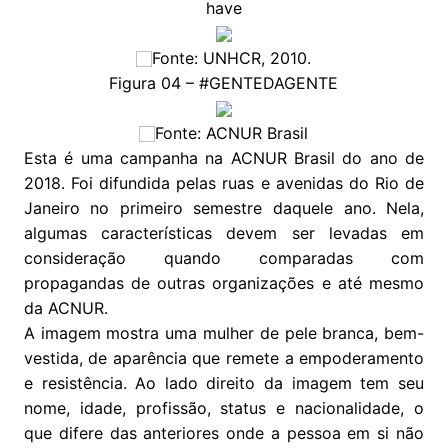
have
Fonte: UNHCR, 2010.
Figura 04 – #GENTEDAGENTE
Fonte: ACNUR Brasil
Esta é uma campanha na ACNUR Brasil do ano de
2018. Foi difundida pelas ruas e avenidas do Rio de
Janeiro no primeiro semestre daquele ano. Nela,
algumas características devem ser levadas em
consideração quando comparadas com
propagandas de outras organizações e até mesmo
da ACNUR.
A imagem mostra uma mulher de pele branca, bem-
vestida, de aparência que remete a empoderamento
e resistência. Ao lado direito da imagem tem seu
nome, idade, profissão, status e nacionalidade, o
que difere das anteriores onde a pessoa em si não