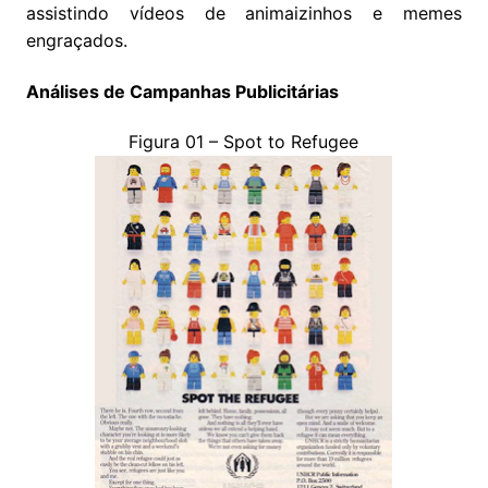
assistindo vídeos de animaizinhos e memes
engraçados.
Análises de Campanhas Publicitárias
Figura 01 – Spot to Refugee