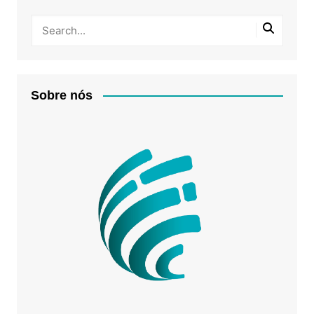
Sobre nós