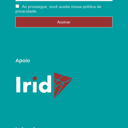
Ao prosseguir, você aceita nossa política de
privacidade.
Apoio