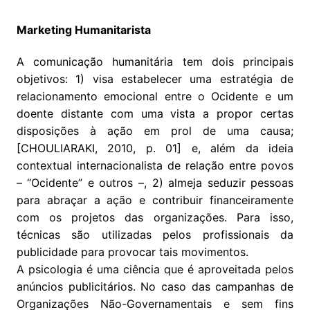
Marketing Humanitarista
A comunicação humanitária tem dois principais
objetivos: 1) visa estabelecer uma estratégia de
relacionamento emocional entre o Ocidente e um
doente distante com uma vista a propor certas
disposições à ação em prol de uma causa;
[CHOULIARAKI, 2010, p. 01] e, além da ideia
contextual internacionalista de relação entre povos
– “Ocidente” e outros –, 2) almeja seduzir pessoas
para abraçar a ação e contribuir financeiramente
com os projetos das organizações. Para isso,
técnicas são utilizadas pelos profissionais da
publicidade para provocar tais movimentos.
A psicologia é uma ciência que é aproveitada pelos
anúncios publicitários. No caso das campanhas de
Organizações Não-Governamentais e sem fins