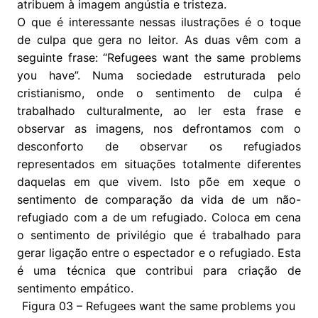
atribuem à imagem angústia e tristeza.
O que é interessante nessas ilustrações é o toque
de culpa que gera no leitor. As duas vêm com a
seguinte frase: “Refugees want the same problems
you have”. Numa sociedade estruturada pelo
cristianismo, onde o sentimento de culpa é
trabalhado culturalmente, ao ler esta frase e
observar as imagens, nos defrontamos com o
desconforto de observar os refugiados
representados em situações totalmente diferentes
daquelas em que vivem. Isto põe em xeque o
sentimento de comparação da vida de um não-
refugiado com a de um refugiado. Coloca em cena
o sentimento de privilégio que é trabalhado para
gerar ligação entre o espectador e o refugiado. Esta
é uma técnica que contribui para criação de
sentimento empático.
Figura 03 – Refugees want the same problems you