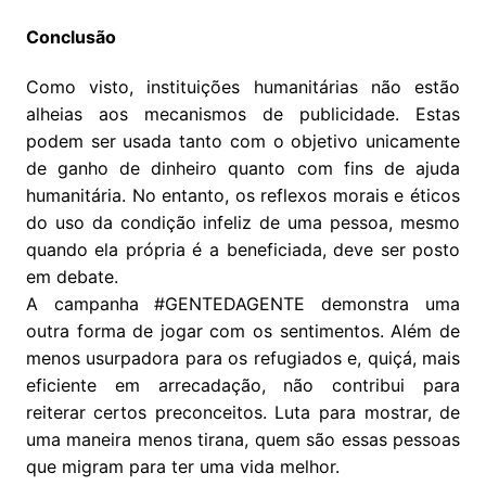
Conclusão
Como visto, instituições humanitárias não estão
alheias aos mecanismos de publicidade. Estas
podem ser usada tanto com o objetivo unicamente
de ganho de dinheiro quanto com fins de ajuda
humanitária. No entanto, os reflexos morais e éticos
do uso da condição infeliz de uma pessoa, mesmo
quando ela própria é a beneficiada, deve ser posto
em debate.
A campanha #GENTEDAGENTE demonstra uma
outra forma de jogar com os sentimentos. Além de
menos usurpadora para os refugiados e, quiçá, mais
eficiente em arrecadação, não contribui para
reiterar certos preconceitos. Luta para mostrar, de
uma maneira menos tirana, quem são essas pessoas
que migram para ter uma vida melhor.