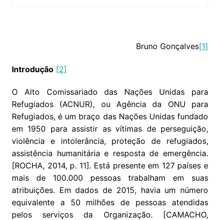
Bruno Gonçalves
[1]
Introdução
[2]
O Alto Comissariado das Nações Unidas para
Refugiados (ACNUR), ou Agência da ONU para
Refugiados, é um braço das Nações Unidas fundado
em 1950 para assistir as vítimas de perseguição,
violência e intolerância, proteção de refugiados,
assistência humanitária e resposta de emergência.
[ROCHA, 2014, p. 11]. Está presente em 127 países e
mais de 100.000 pessoas trabalham em suas
atribuições. Em dados de 2015, havia um número
equivalente a 50 milhões de pessoas atendidas
pelos serviços da Organização. [CAMACHO,