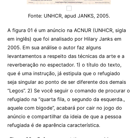
Fonte: UNHCR, apud JANKS, 2005.
A figura 01 é um anúncio na ACNUR (UNHCR, sigla
em inglês) que foi analisado por Hilary Janks em
2005. Em sua análise o autor faz alguns
levantamentos a respeito das técnicas da arte e a
reverberação no espectador. 1) o título do texto,
que é uma instrução, já estipula que o refugiado
seja singular ao ponto de ser diferente dos demais
“Legos”. 2) Se você seguir o comando de procurar o
refugiado na “quarta fila, o segundo da esquerda.,
aquele com bigode”, acabará por cair no jogo do
anúncio e compartilhar da ideia de que a pessoa
refugiada é de aparência característica.