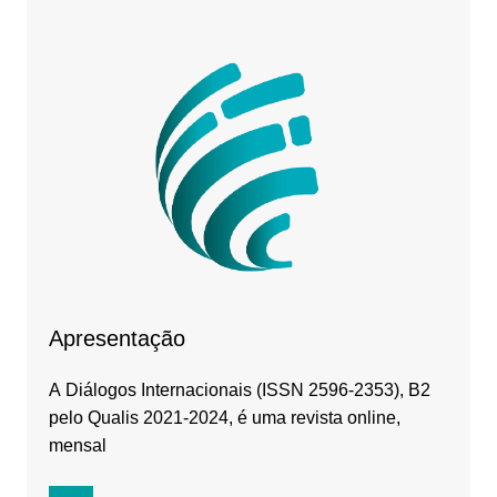
Apresentação
A Diálogos Internacionais (ISSN 2596-2353), B2
pelo Qualis 2021-2024, é uma revista online,
mensal