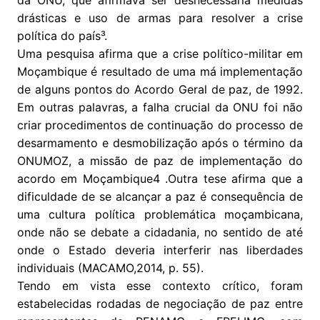
drásticas e uso de armas para resolver a crise
política do país³.
Uma pesquisa afirma que a crise político-militar em
Moçambique é resultado de uma má implementação
de alguns pontos do Acordo Geral de paz, de 1992.
Em outras palavras, a falha crucial da ONU foi não
criar procedimentos de continuação do processo de
desarmamento e desmobilização após o término da
ONUMOZ, a missão de paz de implementação do
acordo em Moçambique4 .Outra tese afirma que a
dificuldade de se alcançar a paz é consequência de
uma cultura política problemática moçambicana,
onde não se debate a cidadania, no sentido de até
onde o Estado deveria interferir nas liberdades
individuais (MACAMO,2014, p. 55).
Tendo em vista esse contexto crítico, foram
estabelecidas rodadas de negociação de paz entre