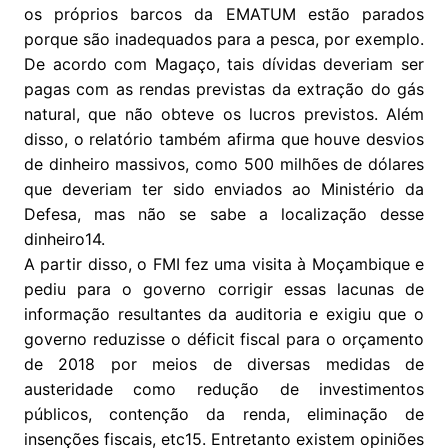
os próprios barcos da EMATUM estão parados
porque são inadequados para a pesca, por exemplo.
De acordo com Magaço, tais dívidas deveriam ser
pagas com as rendas previstas da extração do gás
natural, que não obteve os lucros previstos. Além
disso, o relatório também afirma que houve desvios
de dinheiro massivos, como 500 milhões de dólares
que deveriam ter sido enviados ao Ministério da
Defesa, mas não se sabe a localização desse
dinheiro14.
A partir disso, o FMI fez uma visita à Moçambique e
pediu para o governo corrigir essas lacunas de
informação resultantes da auditoria e exigiu que o
governo reduzisse o déficit fiscal para o orçamento
de 2018 por meios de diversas medidas de
austeridade como redução de investimentos
públicos, contenção da renda, eliminação de
insenções fiscais, etc15. Entretanto existem opiniões