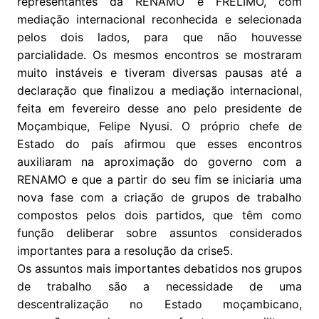
representantes da RENAMO e FRELIMO, com
mediação internacional reconhecida e selecionada
pelos dois lados, para que não houvesse
parcialidade. Os mesmos encontros se mostraram
muito instáveis e tiveram diversas pausas até a
declaração que finalizou a mediação internacional,
feita em fevereiro desse ano pelo presidente de
Moçambique, Felipe Nyusi. O próprio chefe de
Estado do país afirmou que esses encontros
auxiliaram na aproximação do governo com a
RENAMO e que a partir do seu fim se iniciaria uma
nova fase com a criação de grupos de trabalho
compostos pelos dois partidos, que têm como
função deliberar sobre assuntos considerados
importantes para a resolução da crise5.
Os assuntos mais importantes debatidos nos grupos
de trabalho são a necessidade de uma
descentralização no Estado moçambicano,