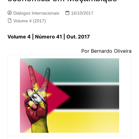
Diálogos Internacionais
16/10/2017
Volume 4 (2017)
Volume 4 | Número 41 | Out. 2017
Por Bernardo Oliveira