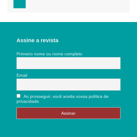
Assine a revista
Primeiro nome ou nome completo
Email
Ao prosseguir, você aceita nossa política de
privacidade.