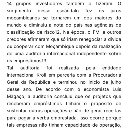
14 grupos investidores também o fizeram. O
surgimento desse escândalo fez os juros
moçambicanos se tornarem um dos maiores do
mundo e diminuiu a nota do país nas agências de
classificação de risco12. Na época, o FMI e outros
credores afirmaram que só iriam renegociar a dívida
ou cooperar com Moçambique depois da realização
de uma auditoria internacional independente sobre
os empréstimos13.
Tal auditoria foi realizada pela entidade
internacional Kroll em parceria com a Procuradoria
Geral da República e terminou no início de julho
desse ano. De acordo com o economista Luis
Magaço, a auditoria concluiu que os projetos que
receberam empréstimos tinham o propósito de
sustentar outras operações e não de gerar receitas
para pagar a verba emprestada. Isso ocorre porque
tais empresas não tinham capacidade de operação,