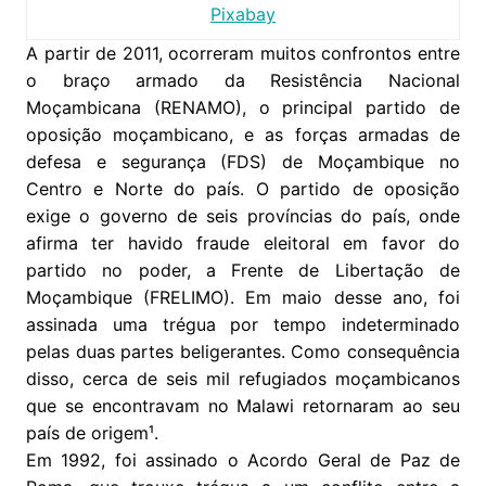
Pixabay
A partir de 2011, ocorreram muitos confrontos entre
o braço armado da Resistência Nacional
Moçambicana (RENAMO), o principal partido de
oposição moçambicano, e as forças armadas de
defesa e segurança (FDS) de Moçambique no
Centro e Norte do país. O partido de oposição
exige o governo de seis províncias do país, onde
afirma ter havido fraude eleitoral em favor do
partido no poder, a Frente de Libertação de
Moçambique (FRELIMO). Em maio desse ano, foi
assinada uma trégua por tempo indeterminado
pelas duas partes beligerantes. Como consequência
disso, cerca de seis mil refugiados moçambicanos
que se encontravam no Malawi retornaram ao seu
país de origem¹.
Em 1992, foi assinado o Acordo Geral de Paz de