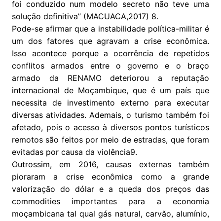
foi conduzido num modelo secreto não teve uma
solução definitiva” (MACUACA,2017) 8.
Pode-se afirmar que a instabilidade política-militar é
um dos fatores que agravam a crise econômica.
Isso acontece porque a ocorrência de repetidos
conflitos armados entre o governo e o braço
armado da RENAMO deteriorou a reputação
internacional de Moçambique, que é um país que
necessita de investimento externo para executar
diversas atividades. Ademais, o turismo também foi
afetado, pois o acesso à diversos pontos turísticos
remotos são feitos por meio de estradas, que foram
evitadas por causa da violência9.
Outrossim, em 2016, causas externas também
pioraram a crise econômica como a grande
valorização do dólar e a queda dos preços das
commodities importantes para a economia
moçambicana tal qual gás natural, carvão, alumínio,