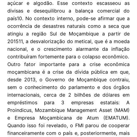
açúcar e algodão. Esse contexto escasseou as
divisas e desequilibrou a balança comercial do
país10. No contexto interno, pode-se afirmar que a
ocorrência de desastres naturais como a seca que
atingiu a região Sul de Moçambique a partir de
201511, a desvalorização do metical, que é a moeda
nacional, e o crescimento alarmante da inflação
contribuíram fortemente para o colapso econômico.
Outro fator importante para a crise econômica
moçambicana é a crise da dívida pública em que,
desde 2013, o Governo de Moçambique contraiu,
sem o conhecimento do parlamento e dos órgãos
internacionais, cerca de 2 bilhões de dólares em
empréstimos para 3 empresas estatais: A
Proindicus, Mozambique Management Asset (MAM)
e Empresa Moçambicana de Atum (EMATUM).
Quando isso foi revelado, o FMI parou de cooperar
financeiramente com o país e, posteriormente, mais