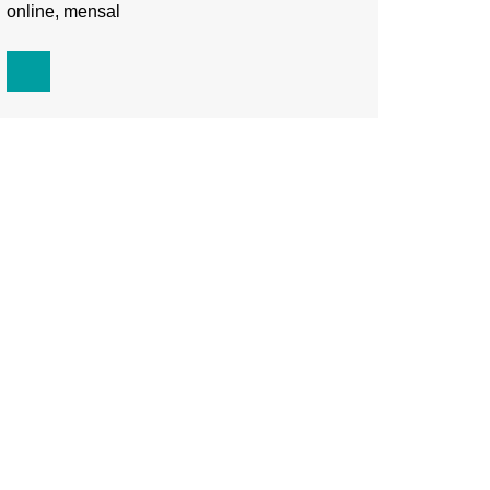
online, mensal