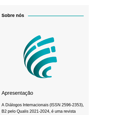
Sobre nós
Apresentação
A Diálogos Internacionais (ISSN 2596-2353),
B2 pelo Qualis 2021-2024, é uma revista