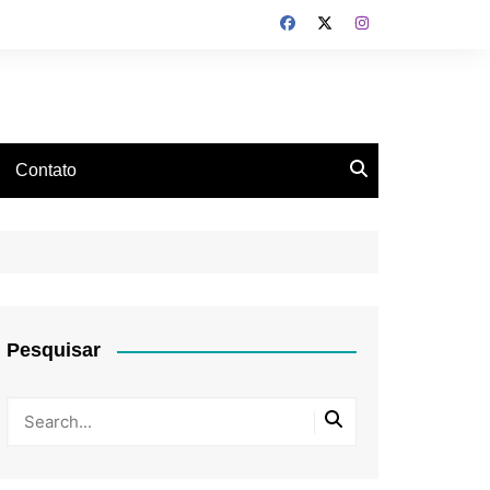
Contato
Pesquisar