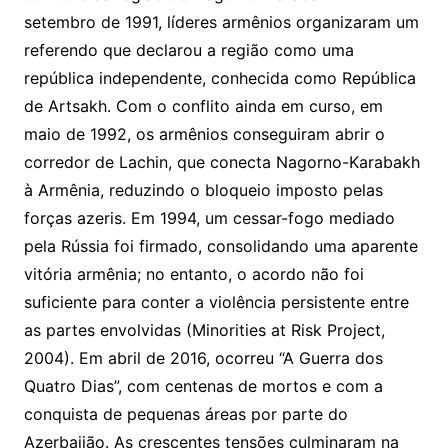
setembro de 1991, líderes armênios organizaram um
referendo que declarou a região como uma
república independente, conhecida como República
de Artsakh. Com o conflito ainda em curso, em
maio de 1992, os armênios conseguiram abrir o
corredor de Lachin, que conecta Nagorno-Karabakh
à Armênia, reduzindo o bloqueio imposto pelas
forças azeris. Em 1994, um cessar-fogo mediado
pela Rússia foi firmado, consolidando uma aparente
vitória armênia; no entanto, o acordo não foi
suficiente para conter a violência persistente entre
as partes envolvidas (Minorities at Risk Project,
2004). Em abril de 2016, ocorreu “A Guerra dos
Quatro Dias”, com centenas de mortos e com a
conquista de pequenas áreas por parte do
Azerbaijão. As crescentes tensões culminaram na