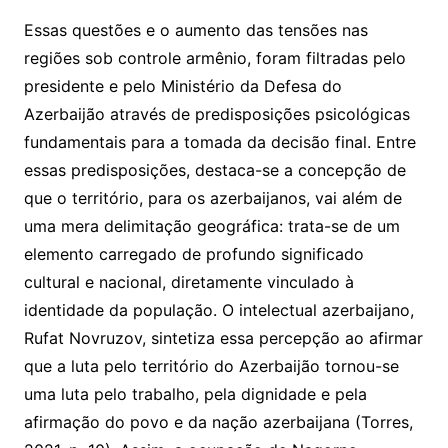
Essas questões e o aumento das tensões nas
regiões sob controle armênio, foram filtradas pelo
presidente e pelo Ministério da Defesa do
Azerbaijão através de predisposições psicológicas
fundamentais para a tomada da decisão final. Entre
essas predisposições, destaca-se a concepção de
que o território, para os azerbaijanos, vai além de
uma mera delimitação geográfica: trata-se de um
elemento carregado de profundo significado
cultural e nacional, diretamente vinculado à
identidade da população. O intelectual azerbaijano,
Rufat Novruzov, sintetiza essa percepção ao afirmar
que a luta pelo território do Azerbaijão tornou-se
uma luta pelo trabalho, pela dignidade e pela
afirmação do povo e da nação azerbaijana (Torres,