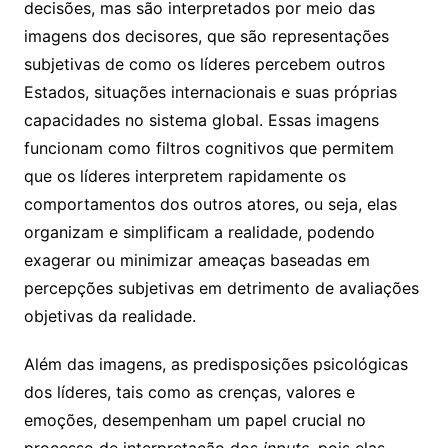
decisões, mas são interpretados por meio das
imagens dos decisores, que são representações
subjetivas de como os líderes percebem outros
Estados, situações internacionais e suas próprias
capacidades no sistema global. Essas imagens
funcionam como filtros cognitivos que permitem
que os líderes interpretem rapidamente os
comportamentos dos outros atores, ou seja, elas
organizam e simplificam a realidade, podendo
exagerar ou minimizar ameaças baseadas em
percepções subjetivas em detrimento de avaliações
objetivas da realidade.
Além das imagens, as predisposições psicológicas
dos líderes, tais como as crenças, valores e
emoções, desempenham um papel crucial no