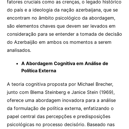
fatores cruciais como as crenças, o legado histórico
do país e a ideologia da nação azerbaijana, que se
encontram no âmbito psicológico da abordagem,
são elementos chaves que devem ser levados em
consideração para se entender a tomada de decisão
do Azerbaijão em ambos os momentos a serem
analisados.
A Abordagem Cognitiva em Análise de
Política Externa
A teoria cognitiva proposta por Michael Brecher,
junto com Blema Steinberg e Janice Stein (1969),
oferece uma abordagem inovadora para a análise
da formulação de política externa, enfatizando o
papel central das percepções e predisposições
psicológicas no processo decisório. Baseado nas