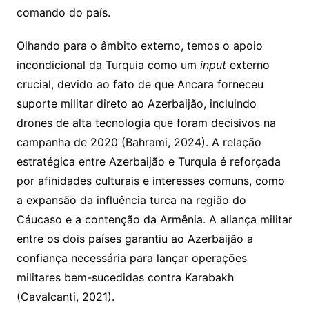
comando do país.
Olhando para o âmbito externo, temos o apoio
incondicional da Turquia como um
input
externo
crucial, devido ao fato de que Ancara forneceu
suporte militar direto ao Azerbaijão, incluindo
drones de alta tecnologia que foram decisivos na
campanha de 2020 (Bahrami, 2024). A relação
estratégica entre Azerbaijão e Turquia é reforçada
por afinidades culturais e interesses comuns, como
a expansão da influência turca na região do
Cáucaso e a contenção da Armênia. A aliança militar
entre os dois países garantiu ao Azerbaijão a
confiança necessária para lançar operações
militares bem-sucedidas contra Karabakh
(Cavalcanti, 2021).