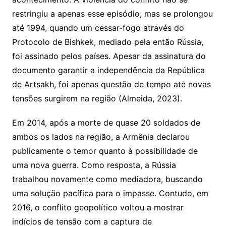
restringiu a apenas esse episódio, mas se prolongou
até 1994, quando um cessar-fogo através do
Protocolo de Bishkek, mediado pela então Rússia,
foi assinado pelos países. Apesar da assinatura do
documento garantir a independência da República
de Artsakh, foi apenas questão de tempo até novas
tensões surgirem na região (Almeida, 2023).
Em 2014, após a morte de quase 20 soldados de
ambos os lados na região, a Armênia declarou
publicamente o temor quanto à possibilidade de
uma nova guerra. Como resposta, a Rússia
trabalhou novamente como mediadora, buscando
uma solução pacífica para o impasse. Contudo, em
2016, o conflito geopolítico voltou a mostrar
indícios de tensão com a captura de