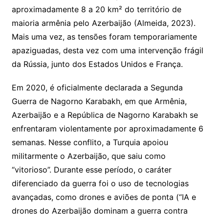
aproximadamente 8 a 20 km² do território de
maioria armênia pelo Azerbaijão (Almeida, 2023).
Mais uma vez, as tensões foram temporariamente
apaziguadas, desta vez com uma intervenção frágil
da Rússia, junto dos Estados Unidos e França.
Em 2020, é oficialmente declarada a Segunda
Guerra de Nagorno Karabakh, em que Armênia,
Azerbaijão e a República de Nagorno Karabakh se
enfrentaram violentamente por aproximadamente 6
semanas. Nesse conflito, a Turquia apoiou
militarmente o Azerbaijão, que saiu como
“vitorioso”. Durante esse período, o caráter
diferenciado da guerra foi o uso de tecnologias
avançadas, como drones e aviões de ponta (“IA e
drones do Azerbaijão dominam a guerra contra