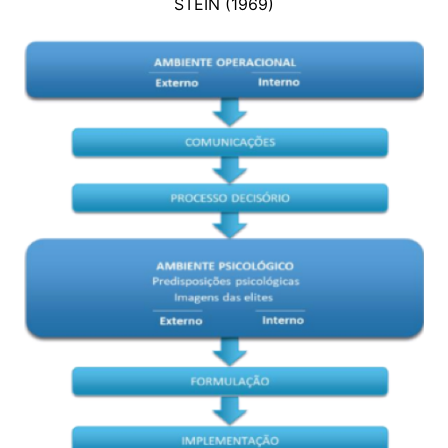
STEIN (1969)