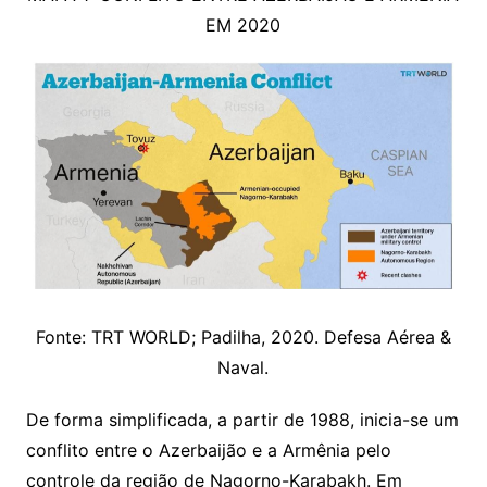
EM 2020
Fonte: TRT WORLD; Padilha, 2020. Defesa Aérea &
Naval.
De forma simplificada, a partir de 1988, inicia-se um
conflito entre o Azerbaijão e a Armênia pelo
controle da região de Nagorno-Karabakh. Em