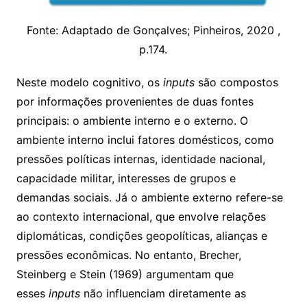
Fonte: Adaptado de Gonçalves; Pinheiros, 2020 ,
p.174.
Neste modelo cognitivo, os
inputs
são compostos
por informações provenientes de duas fontes
principais: o ambiente interno e o externo. O
ambiente interno inclui fatores domésticos, como
pressões políticas internas, identidade nacional,
capacidade militar, interesses de grupos e
demandas sociais. Já o ambiente externo refere-se
ao contexto internacional, que envolve relações
diplomáticas, condições geopolíticas, alianças e
pressões econômicas. No entanto, Brecher,
Steinberg e Stein (1969) argumentam que
esses
inputs
não influenciam diretamente as