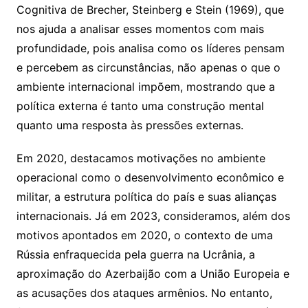
Cognitiva de Brecher, Steinberg e Stein (1969), que
nos ajuda a analisar esses momentos com mais
profundidade, pois analisa como os líderes pensam
e percebem as circunstâncias, não apenas o que o
ambiente internacional impõem, mostrando que a
política externa é tanto uma construção mental
quanto uma resposta às pressões externas.
Em 2020, destacamos motivações no ambiente
operacional como o desenvolvimento econômico e
militar, a estrutura política do país e suas alianças
internacionais. Já em 2023, consideramos, além dos
motivos apontados em 2020, o contexto de uma
Rússia enfraquecida pela guerra na Ucrânia, a
aproximação do Azerbaijão com a União Europeia e
as acusações dos ataques armênios. No entanto,