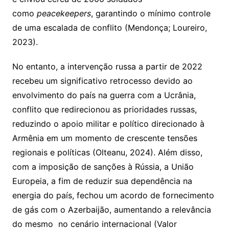
como
peacekeepers
, garantindo o mínimo controle
de uma escalada de conflito (Mendonça; Loureiro,
2023).
No entanto, a intervenção russa a partir de 2022
recebeu um significativo retrocesso devido ao
envolvimento do país na guerra com a Ucrânia,
conflito que redirecionou as prioridades russas,
reduzindo o apoio militar e político direcionado à
Armênia em um momento de crescente tensões
regionais e políticas (Olteanu, 2024). Além disso,
com a imposição de sanções à Rússia, a União
Europeia, a fim de reduzir sua dependência na
energia do país, fechou um acordo de fornecimento
de gás com o Azerbaijão, aumentando a relevância
do mesmo no cenário internacional (Valor