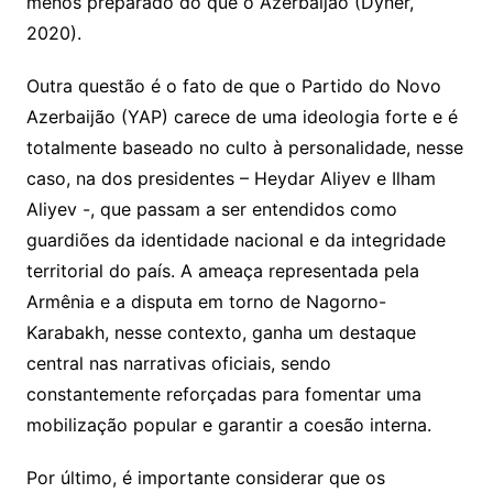
menos preparado do que o Azerbaijão (Dyner,
2020).
Outra questão é o fato de que o Partido do Novo
Azerbaijão (YAP) carece de uma ideologia forte e é
totalmente baseado no culto à personalidade, nesse
caso, na dos presidentes – Heydar Aliyev e Ilham
Aliyev -, que passam a ser entendidos como
guardiões da identidade nacional e da integridade
territorial do país. A ameaça representada pela
Armênia e a disputa em torno de Nagorno-
Karabakh, nesse contexto, ganha um destaque
central nas narrativas oficiais, sendo
constantemente reforçadas para fomentar uma
mobilização popular e garantir a coesão interna.
Por último, é importante considerar que os