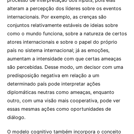
processo de interpretação dos
inputs
, pois elas
alteram a percepção dos líderes sobre os eventos
internacionais. Por exemplo, as crenças são
conjuntos relativamente estáveis de ideias sobre
como o mundo funciona, sobre a natureza de certos
atores internacionais e sobre o papel do próprio
país no sistema internacional; já as emoções,
aumentam a intensidade com que certas ameaças
são percebidas. Desse modo, um decisor com uma
predisposição negativa em relação a um
determinado país pode interpretar ações
diplomáticas neutras como ameaças, enquanto
outro, com uma visão mais cooperativa, pode ver
essas mesmas ações como oportunidades de
diálogo.
O modelo cognitivo também incorpora o conceito