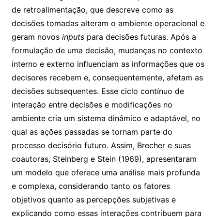
de retroalimentação, que descreve como as
decisões tomadas alteram o ambiente operacional e
geram novos
inputs
para decisões futuras. Após a
formulação de uma decisão, mudanças no contexto
interno e externo influenciam as informações que os
decisores recebem e, consequentemente, afetam as
decisões subsequentes. Esse ciclo contínuo de
interação entre decisões e modificações no
ambiente cria um sistema dinâmico e adaptável, no
qual as ações passadas se tornam parte do
processo decisório futuro. Assim, Brecher e suas
coautoras, Steinberg e Stein (1969), apresentaram
um modelo que oferece uma análise mais profunda
e complexa, considerando tanto os fatores
objetivos quanto as percepções subjetivas e
explicando como essas interações contribuem para