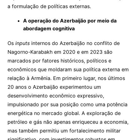
a formulação de políticas externas.
A operação do Azerbaijão por meio da
abordagem cognitiva
Os
inputs
internos do Azerbaijão no conflito de
Nagorno-Karabakh em 2020 e em 2023 são
marcados por fatores históricos, políticos e
econômicos que moldaram sua política externa em
relação à Armênia. Em primeiro lugar, nos últimos
20 anos o Azerbaijão experimentou um
desenvolvimento econômico expressivo,
impulsionado por sua posição como uma potência
energética no mercado global. A exploração de
petróleo e gás não apenas enriqueceu a economia,
mas também permitiu um fortalecimento militar
significativo, com investimentos robustos em