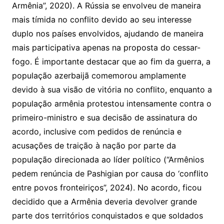
Armênia”, 2020). A Rússia se envolveu de maneira
mais tímida no conflito devido ao seu interesse
duplo nos países envolvidos, ajudando de maneira
mais participativa apenas na proposta do cessar-
fogo. É importante destacar que ao fim da guerra, a
população azerbaijã comemorou amplamente
devido à sua visão de vitória no conflito, enquanto a
população armênia protestou intensamente contra o
primeiro-ministro e sua decisão de assinatura do
acordo, inclusive com pedidos de renúncia e
acusações de traição à nação por parte da
população direcionada ao líder político (“Armênios
pedem renúncia de Pashigian por causa do ‘conflito
entre povos fronteiriços”, 2024). No acordo, ficou
decidido que a Armênia deveria devolver grande
parte dos territórios conquistados e que soldados