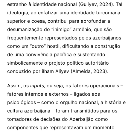
estranho à identidade nacional (Guliyev, 2024). Tal
ideologia, ao enfatizar uma identidade turcomana
superior e coesa, contribui para aprofundar a
desumanização do “inimigo” armênio, que são
frequentemente representados pelos azerbaijanos
como um “outro” hostil, dificultando a construção
de uma convivência pacífica e sustentando
simbolicamente o projeto político autoritário
conduzido por ilham Aliyev (Almeida, 2023).
Assim, os
inputs
, ou seja, os fatores operacionais –
fatores internos e externos – ligados aos
psicológicos – como o orgulho nacional, a história e
cultura azerbaijana – foram transmitidos para os
tomadores de decisões do Azerbaijão como
componentes que representavam um momento