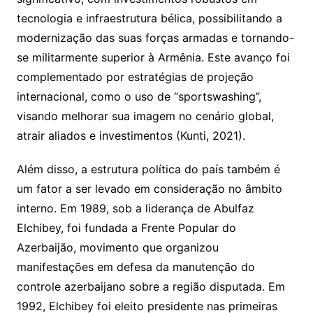
tecnologia e infraestrutura bélica, possibilitando a
modernização das suas forças armadas e tornando-
se militarmente superior à Armênia. Este avanço foi
complementado por estratégias de projeção
internacional, como o uso de “sportswashing”,
visando melhorar sua imagem no cenário global,
atrair aliados e investimentos (Kunti, 2021).
Além disso, a estrutura política do país também é
um fator a ser levado em consideração no âmbito
interno. Em 1989, sob a liderança de Abulfaz
Elchibey, foi fundada a Frente Popular do
Azerbaijão, movimento que organizou
manifestações em defesa da manutenção do
controle azerbaijano sobre a região disputada. Em
1992, Elchibey foi eleito presidente nas primeiras