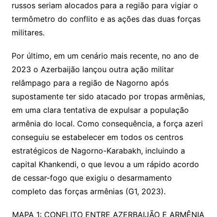
russos seriam alocados para a região para vigiar o
termômetro do conflito e as ações das duas forças
militares.
Por último, em um cenário mais recente, no ano de
2023 o Azerbaijão lançou outra ação militar
relâmpago para a região de Nagorno após
supostamente ter sido atacado por tropas armênias,
em uma clara tentativa de expulsar a população
armênia do local. Como consequência, a força azeri
conseguiu se estabelecer em todos os centros
estratégicos de Nagorno-Karabakh, incluindo a
capital Khankendi, o que levou a um rápido acordo
de cessar-fogo que exigiu o desarmamento
completo das forças armênias (G1, 2023).
MAPA 1: CONFLITO ENTRE AZERBAIJÃO E ARMÊNIA