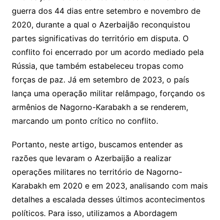
guerra dos 44 dias entre setembro e novembro de
2020, durante a qual o Azerbaijão reconquistou
partes significativas do território em disputa. O
conflito foi encerrado por um acordo mediado pela
Rússia, que também estabeleceu tropas como
forças de paz. Já em setembro de 2023, o país
lança uma operação militar relâmpago, forçando os
armênios de Nagorno-Karabakh a se renderem,
marcando um ponto crítico no conflito.
Portanto, neste artigo, buscamos entender as
razões que levaram o Azerbaijão a realizar
operações militares no território de Nagorno-
Karabakh em 2020 e em 2023, analisando com mais
detalhes a escalada desses últimos acontecimentos
políticos. Para isso, utilizamos a Abordagem