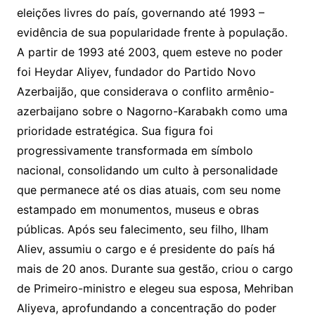
eleições livres do país, governando até 1993 –
evidência de sua popularidade frente à população.
A partir de 1993 até 2003, quem esteve no poder
foi Heydar Aliyev, fundador do Partido Novo
Azerbaijão, que considerava o conflito armênio-
azerbaijano sobre o Nagorno-Karabakh como uma
prioridade estratégica. Sua figura foi
progressivamente transformada em símbolo
nacional, consolidando um culto à personalidade
que permanece até os dias atuais, com seu nome
estampado em monumentos, museus e obras
públicas. Após seu falecimento, seu filho, Ilham
Aliev, assumiu o cargo e é presidente do país há
mais de 20 anos. Durante sua gestão, criou o cargo
de Primeiro-ministro e elegeu sua esposa, Mehriban
Aliyeva, aprofundando a concentração do poder