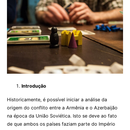
Introdução
Historicamente, é possível iniciar a análise da
origem do conflito entre a Armênia e o Azerbaijão
na época da União Soviética. Isto se deve ao fato
de que ambos os países faziam parte do Império