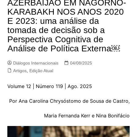
AZERBAIJÃO EM NAGORNO-
KARABAKH NOS ANOS 2020
E 2023: uma análise da
tomada de decisão sob a
Perspectiva Cognitiva de
Análise de Política Externa￼
Diálogos Internacionais
04/08/2025
Artigos
,
Edição Atual
Volume 12 | Número 119 | Ago. 2025
Por Ana Carolina Chrysóstomo de Sousa de Castro,
Maria Fernanda Kerr e Nina Bonifácio