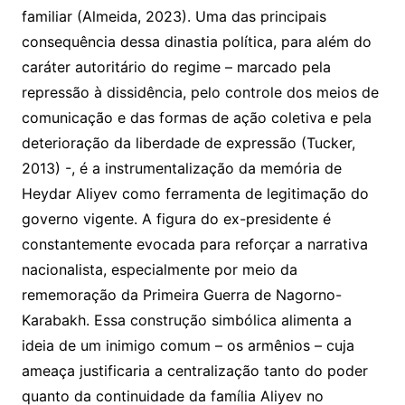
familiar (Almeida, 2023). Uma das principais
consequência dessa dinastia política, para além do
caráter autoritário do regime – marcado pela
repressão à dissidência, pelo controle dos meios de
comunicação e das formas de ação coletiva e pela
deterioração da liberdade de expressão (Tucker,
2013) -, é a instrumentalização da memória de
Heydar Aliyev como ferramenta de legitimação do
governo vigente. A figura do ex-presidente é
constantemente evocada para reforçar a narrativa
nacionalista, especialmente por meio da
rememoração da Primeira Guerra de Nagorno-
Karabakh. Essa construção simbólica alimenta a
ideia de um inimigo comum – os armênios – cuja
ameaça justificaria a centralização tanto do poder
quanto da continuidade da família Aliyev no