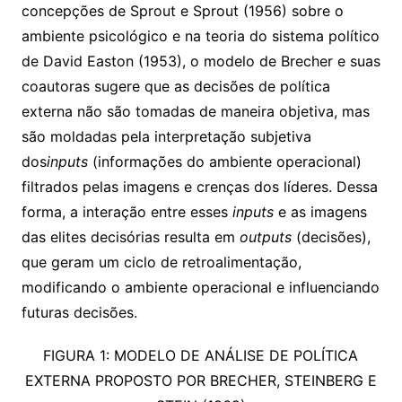
concepções de Sprout e Sprout (1956) sobre o
ambiente psicológico e na teoria do sistema político
de David Easton (1953), o modelo de Brecher e suas
coautoras sugere que as decisões de política
externa não são tomadas de maneira objetiva, mas
são moldadas pela interpretação subjetiva
dos
inputs
(informações do ambiente operacional)
filtrados pelas imagens e crenças dos líderes. Dessa
forma, a interação entre esses
inputs
e as imagens
das elites decisórias resulta em
outputs
(decisões),
que geram um ciclo de retroalimentação,
modificando o ambiente operacional e influenciando
futuras decisões.
FIGURA 1: MODELO DE ANÁLISE DE POLÍTICA
EXTERNA PROPOSTO POR BRECHER, STEINBERG E