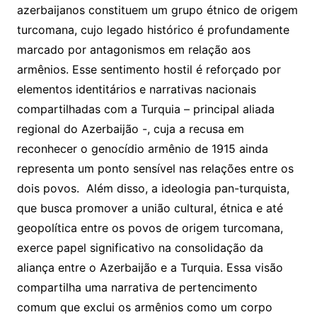
azerbaijanos constituem um grupo étnico de origem
turcomana, cujo legado histórico é profundamente
marcado por antagonismos em relação aos
armênios. Esse sentimento hostil é reforçado por
elementos identitários e narrativas nacionais
compartilhadas com a Turquia – principal aliada
regional do Azerbaijão -, cuja a recusa em
reconhecer o genocídio armênio de 1915 ainda
representa um ponto sensível nas relações entre os
dois povos. Além disso, a ideologia pan-turquista,
que busca promover a união cultural, étnica e até
geopolítica entre os povos de origem turcomana,
exerce papel significativo na consolidação da
aliança entre o Azerbaijão e a Turquia. Essa visão
compartilha uma narrativa de pertencimento
comum que exclui os armênios como um corpo